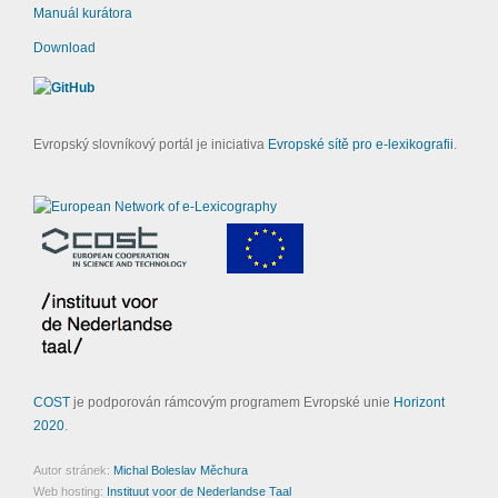
Manuál kurátora
Download
Evropský slovníkový portál je iniciativa
Evropské sítě pro e-lexikografii
.
COST
je podporován rámcovým programem Evropské unie
Horizont
2020
.
Autor stránek:
Michal Boleslav Měchura
Web hosting:
Instituut voor de Nederlandse Taal