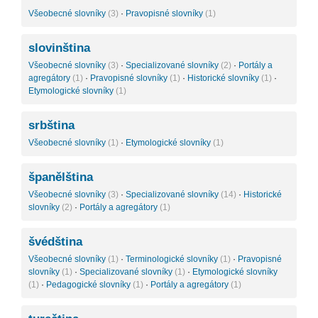
Všeobecné slovníky
(3)
·
Pravopisné slovníky
(1)
slovinština
Všeobecné slovníky
(3)
·
Specializované slovníky
(2)
·
Portály a
agregátory
(1)
·
Pravopisné slovníky
(1)
·
Historické slovníky
(1)
·
Etymologické slovníky
(1)
srbština
Všeobecné slovníky
(1)
·
Etymologické slovníky
(1)
španělština
Všeobecné slovníky
(3)
·
Specializované slovníky
(14)
·
Historické
slovníky
(2)
·
Portály a agregátory
(1)
švédština
Všeobecné slovníky
(1)
·
Terminologické slovníky
(1)
·
Pravopisné
slovníky
(1)
·
Specializované slovníky
(1)
·
Etymologické slovníky
(1)
·
Pedagogické slovníky
(1)
·
Portály a agregátory
(1)