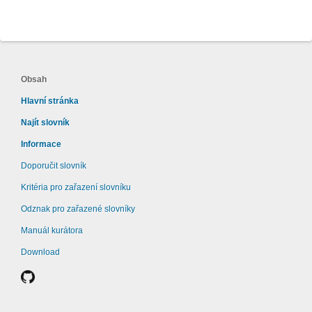
Obsah
Hlavní stránka
Najít slovník
Informace
Doporučit slovník
Kritéria pro zařazení slovníku
Odznak pro zařazené slovníky
Manuál kurátora
Download