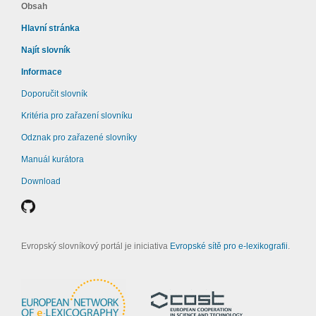
Obsah
Hlavní stránka
Najít slovník
Informace
Doporučit slovník
Kritéria pro zařazení slovníku
Odznak pro zařazené slovníky
Manuál kurátora
Download
Evropský slovníkový portál je iniciativa
Evropské sítě pro e-lexikografii
.