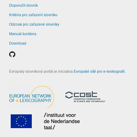
Doporučit slovník
Kritéria pro zařazení slovníku
Odznak pro zařazené slovníky
Manuál kurátora
Download
Evropský slovníkový portál je iniciativa
Evropské sítě pro e-lexikografii
.