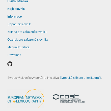
Hlavní stránka
Najít slovník
Informace
Doporučit slovník
Kritéria pro zařazení slovníku
Odznak pro zařazené slovníky
Manuál kurátora
Download
Evropský slovníkový portál je iniciativa
Evropské sítě pro e-lexikografii
.