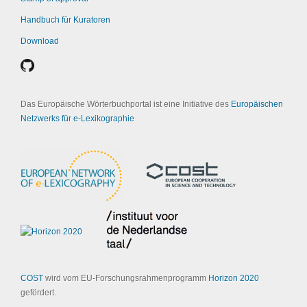
Handbuch für Kuratoren
Download
Das Europäische Wörterbuchportal ist eine Initiative des
Europäischen
Netzwerks für e-Lexikographie
COST
wird vom EU-Forschungsrahmenprogramm
Horizon 2020
gefördert.