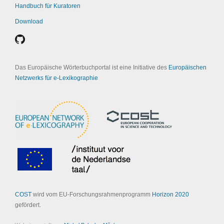
Handbuch für Kuratoren
Download
Das Europäische Wörterbuchportal ist eine Initiative des
Europäischen
Netzwerks für e-Lexikographie
COST
wird vom EU-Forschungsrahmenprogramm
Horizon 2020
gefördert.