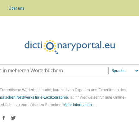
Über uns
Europäische Wörterbuchportal, kuratiert von Experten und Expertinnen des
päischen Netzwerks für e-Lexikographie
, ist Ihr Wegweiser für gute Online-
erbücher zu europäischen Sprachen.
Mehr Information …