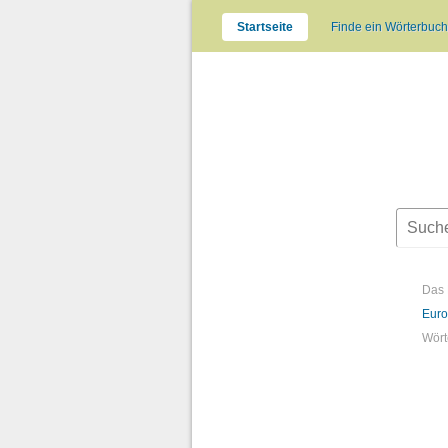
Startseite
Finde ein Wörterbuch
Das 
Euro
Wört