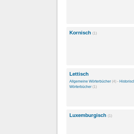
Kornisch
(1)
Lettisch
Allgemeine Wörterbücher
(4)
·
Historis
Wörterbücher
(1)
Luxemburgisch
(1)