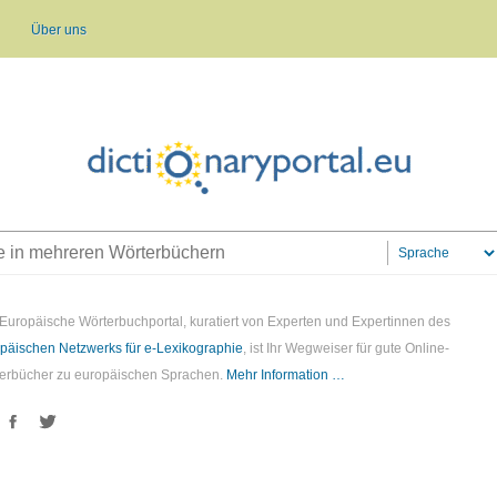
Über uns
Europäische Wörterbuchportal, kuratiert von Experten und Expertinnen des
päischen Netzwerks für e-Lexikographie
, ist Ihr Wegweiser für gute Online-
erbücher zu europäischen Sprachen.
Mehr Information …