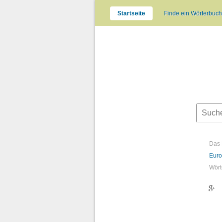
Startseite
Finde ein Wörterbuch
Das 
Euro
Wört