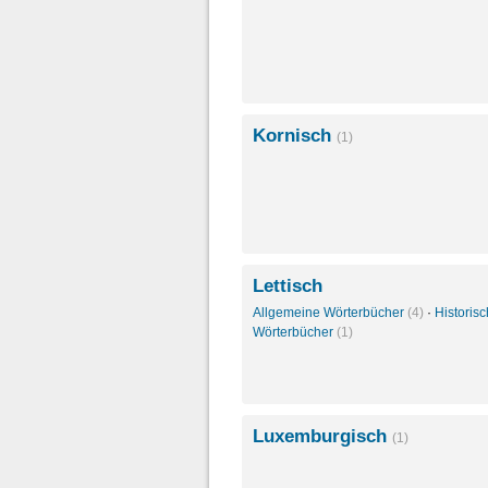
Kornisch
(1)
Lettisch
Allgemeine Wörterbücher
(4)
·
Historis
Wörterbücher
(1)
Luxemburgisch
(1)