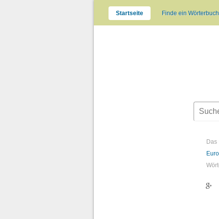
Startseite
Finde ein Wörterbuch
Das 
Euro
Wört