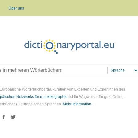
Über uns
Europäische Wörterbuchportal, kuratiert von Experten und Expertinnen des
päischen Netzwerks für e-Lexikographie
, ist Ihr Wegweiser für gute Online-
erbücher zu europäischen Sprachen.
Mehr Information …