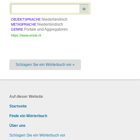
Niederländisch
OBJEKTSPRACHE
Niederländisch
METASPRACHE
Portale und Aggregatoren
GENRE
https://www.ensie.nl
Schlagen Sie ein Wörterbuch vor »
Auf dieser Website
Startseite
Finde ein Wörterbuch
Über uns
Schlagen Sie ein Wörterbuch vor