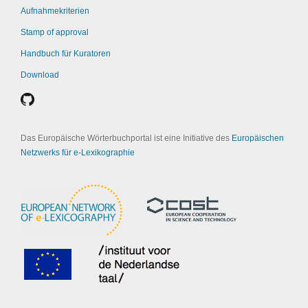
Aufnahmekriterien
Stamp of approval
Handbuch für Kuratoren
Download
Das Europäische Wörterbuchportal ist eine Initiative des
Europäischen
Netzwerks für e-Lexikographie