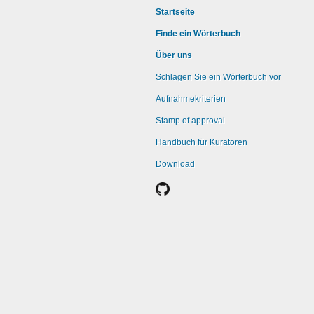
Startseite
Finde ein Wörterbuch
Über uns
Schlagen Sie ein Wörterbuch vor
Aufnahmekriterien
Stamp of approval
Handbuch für Kuratoren
Download