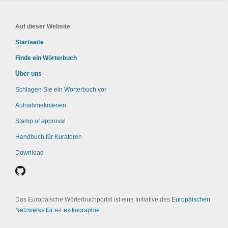
Auf dieser Website
Startseite
Finde ein Wörterbuch
Über uns
Schlagen Sie ein Wörterbuch vor
Aufnahmekriterien
Stamp of approval
Handbuch für Kuratoren
Download
Das Europäische Wörterbuchportal ist eine Initiative des
Europäischen
Netzwerks für e-Lexikographie