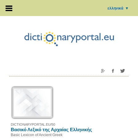
ελληνικά
▼
DICTIONARYPORTAL.EU/50
Βασικό Λεξικό της Αρχαίας Ελληνικής
Basic Lexicon of Ancient Greek