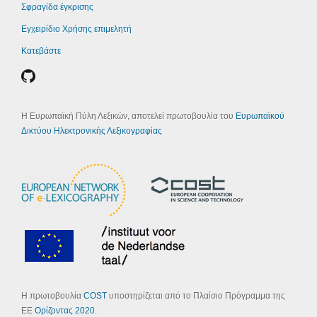
Σφραγίδα έγκρισης
Εγχειρίδιο Χρήσης επιμελητή
Κατεβάστε
Η Ευρωπαϊκή Πύλη Λεξικών, αποτελεί πρωτοβουλία του
Ευρωπαϊκού
Δικτύου Ηλεκτρονικής Λεξικογραφίας
Η πρωτοβουλία
COST
υποστηρίζεται από το Πλαίσιο Πρόγραμμα της
ΕΕ
Ορίζοντας 2020
.