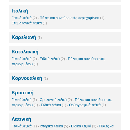
Ιταλική
Γενικά λεξικά
(2)
·
Πύλες και συναθροιστές περιεχομένου
(1)
·
Ετυμολογικά λεξικά
(1)
Καρελιανή
(1)
Καταλανική
Γενικά λεξικά
(2)
·
Ειδικά λεξικά
(2)
·
Πύλες και συναθροιστές
περιεχομένου
(1)
Κορνουαλική
(1)
Κροατική
Γενικά λεξικά
(1)
·
Ορολογικά λεξικά
(2)
·
Πύλες και συναθροιστές
περιεχομένου
(1)
·
Ειδικά λεξικά
(1)
·
Ορθογραφικά λεξικά
(1)
Λατινική
Γενικά λεξικά
(1)
·
Ιστορικά λεξικά
(5)
·
Ειδικά λεξικά
(3)
·
Πύλες και