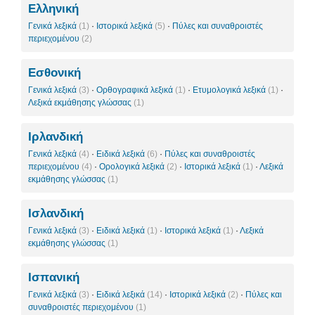
Ελληνική
Γενικά λεξικά
(1)
·
Ιστορικά λεξικά
(5)
·
Πύλες και συναθροιστές
περιεχομένου
(2)
Εσθονική
Γενικά λεξικά
(3)
·
Ορθογραφικά λεξικά
(1)
·
Ετυμολογικά λεξικά
(1)
·
Λεξικά εκμάθησης γλώσσας
(1)
Ιρλανδική
Γενικά λεξικά
(4)
·
Ειδικά λεξικά
(6)
·
Πύλες και συναθροιστές
περιεχομένου
(4)
·
Ορολογικά λεξικά
(2)
·
Ιστορικά λεξικά
(1)
·
Λεξικά
εκμάθησης γλώσσας
(1)
Ισλανδική
Γενικά λεξικά
(3)
·
Ειδικά λεξικά
(1)
·
Ιστορικά λεξικά
(1)
·
Λεξικά
εκμάθησης γλώσσας
(1)
Ισπανική
Γενικά λεξικά
(3)
·
Ειδικά λεξικά
(14)
·
Ιστορικά λεξικά
(2)
·
Πύλες και
συναθροιστές περιεχομένου
(1)