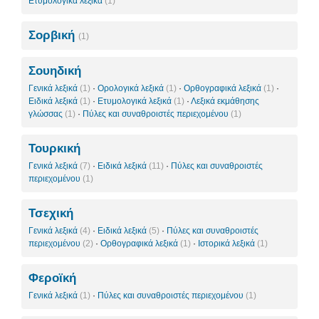
Ετυμολογικά λεξικά
(1)
Σορβική
(1)
Σουηδική
Γενικά λεξικά
(1)
·
Ορολογικά λεξικά
(1)
·
Ορθογραφικά λεξικά
(1)
·
Ειδικά λεξικά
(1)
·
Ετυμολογικά λεξικά
(1)
·
Λεξικά εκμάθησης
γλώσσας
(1)
·
Πύλες και συναθροιστές περιεχομένου
(1)
Τουρκική
Γενικά λεξικά
(7)
·
Ειδικά λεξικά
(11)
·
Πύλες και συναθροιστές
περιεχομένου
(1)
Τσεχική
Γενικά λεξικά
(4)
·
Ειδικά λεξικά
(5)
·
Πύλες και συναθροιστές
περιεχομένου
(2)
·
Ορθογραφικά λεξικά
(1)
·
Ιστορικά λεξικά
(1)
Φεροϊκή
Γενικά λεξικά
(1)
·
Πύλες και συναθροιστές περιεχομένου
(1)