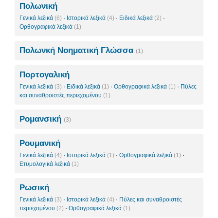
Πολωνική
Γενικά λεξικά
(6)
·
Ιστορικά λεξικά
(4)
·
Ειδικά λεξικά
(2)
·
Ορθογραφικά λεξικά
(1)
Πολωνκή Νοηματική Γλώσσα
(1)
Πορτογαλική
Γενικά λεξικά
(3)
·
Ειδικά λεξικά
(1)
·
Ορθογραφικά λεξικά
(1)
·
Πύλες
και συναθροιστές περιεχομένου
(1)
Ρομανσική
(3)
Ρουμανική
Γενικά λεξικά
(4)
·
Ιστορικά λεξικά
(1)
·
Ορθογραφικά λεξικά
(1)
·
Ετυμολογικά λεξικά
(1)
Ρωσική
Γενικά λεξικά
(3)
·
Ιστορικά λεξικά
(4)
·
Πύλες και συναθροιστές
περιεχομένου
(2)
·
Ορθογραφικά λεξικά
(1)