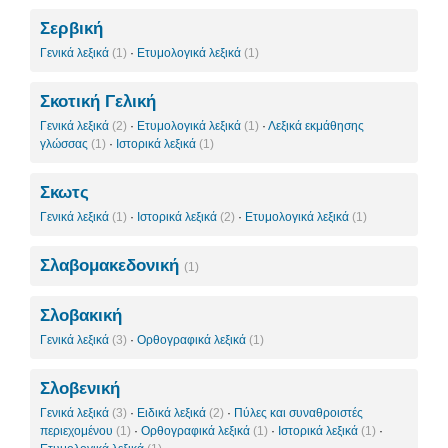
Σερβική
Γενικά λεξικά
(1)
·
Ετυμολογικά λεξικά
(1)
Σκοτική Γελική
Γενικά λεξικά
(2)
·
Ετυμολογικά λεξικά
(1)
·
Λεξικά εκμάθησης
γλώσσας
(1)
·
Ιστορικά λεξικά
(1)
Σκωτς
Γενικά λεξικά
(1)
·
Ιστορικά λεξικά
(2)
·
Ετυμολογικά λεξικά
(1)
Σλαβομακεδονική
(1)
Σλοβακική
Γενικά λεξικά
(3)
·
Ορθογραφικά λεξικά
(1)
Σλοβενική
Γενικά λεξικά
(3)
·
Ειδικά λεξικά
(2)
·
Πύλες και συναθροιστές
περιεχομένου
(1)
·
Ορθογραφικά λεξικά
(1)
·
Ιστορικά λεξικά
(1)
·