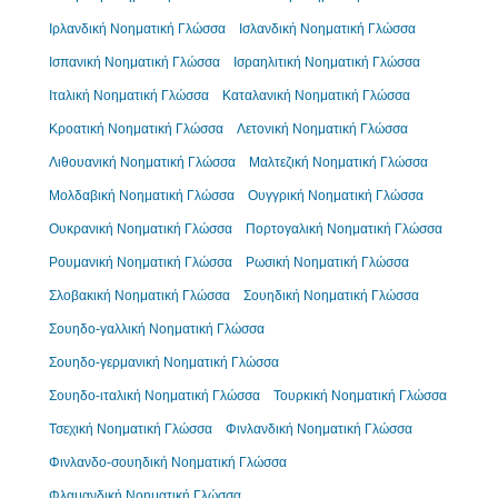
Ιρλανδική Νοηματική Γλώσσα
Ισλανδική Νοηματική Γλώσσα
Ισπανική Νοηματική Γλώσσα
Ισραηλιτική Νοηματική Γλώσσα
Ιταλική Νοηματική Γλώσσα
Καταλανική Νοηματική Γλώσσα
Κροατική Νοηματική Γλώσσα
Λετονική Νοηματική Γλώσσα
Λιθουανική Νοηματική Γλώσσα
Μαλτεζική Νοηματική Γλώσσα
Μολδαβική Νοηματική Γλώσσα
Ουγγρική Νοηματική Γλώσσα
Ουκρανική Νοηματική Γλώσσα
Πορτογαλική Νοηματική Γλώσσα
Ρουμανική Νοηματική Γλώσσα
Ρωσική Νοηματική Γλώσσα
Σλοβακική Νοηματική Γλώσσα
Σουηδική Νοηματική Γλώσσα
Σουηδο-γαλλική Νοηματική Γλώσσα
Σουηδο-γερμανική Νοηματική Γλώσσα
Σουηδο-ιταλική Νοηματική Γλώσσα
Τουρκική Νοηματική Γλώσσα
Τσεχική Νοηματική Γλώσσα
Φινλανδική Νοηματική Γλώσσα
Φινλανδο-σουηδική Νοηματική Γλώσσα
Φλαμανδική Νοηματική Γλώσσα