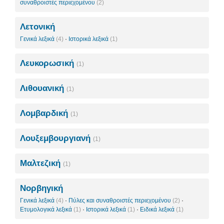
συναθροιστές περιεχομένου
(2)
Λετονική
Γενικά λεξικά
(4)
·
Ιστορικά λεξικά
(1)
Λευκορωσική
(1)
Λιθουανική
(1)
Λομβαρδική
(1)
Λουξεμβουργιανή
(1)
Μαλτεζική
(1)
Νορβηγική
Γενικά λεξικά
(4)
·
Πύλες και συναθροιστές περιεχομένου
(2)
·
Ετυμολογικά λεξικά
(1)
·
Ιστορικά λεξικά
(1)
·
Ειδικά λεξικά
(1)