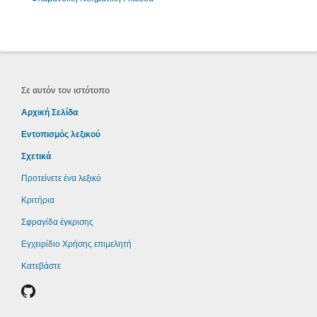
Σε αυτόν τον ιστότοπο
Αρχική Σελίδα
Εντοπισμός λεξικού
Σχετικά
Προτείνετε ένα λεξικό
Κριτήρια
Σφραγίδα έγκρισης
Εγχειρίδιο Χρήσης επιμελητή
Κατεβάστε