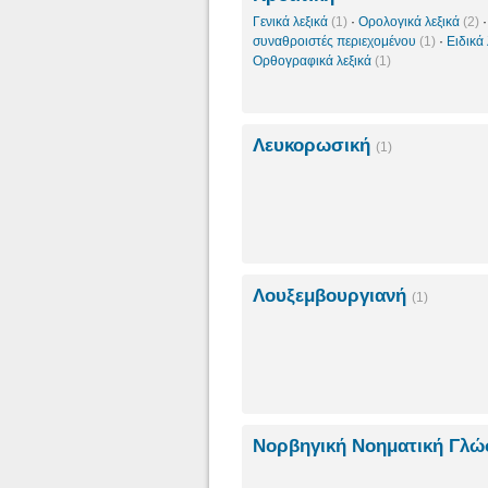
Γενικά λεξικά
(1)
·
Ορολογικά λεξικά
(2)
συναθροιστές περιεχομένου
(1)
·
Ειδικά
Ορθογραφικά λεξικά
(1)
Λευκορωσική
(1)
Λουξεμβουργιανή
(1)
Νορβηγική Νοηματική Γλ