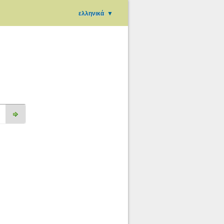
ελληνικά
▼