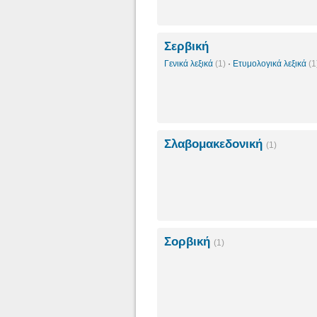
Σερβική
Γενικά λεξικά
(1)
·
Ετυμολογικά λεξικά
(1
Σλαβομακεδονική
(1)
Σορβική
(1)