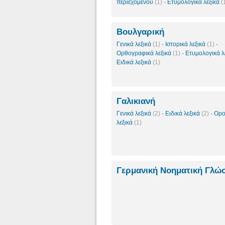
περιεχομένου
(1)
·
Ετυμολογικά λεξικά
(
Βουλγαρική
Γενικά λεξικά
(1)
·
Ιστορικά λεξικά
(1)
·
Ορθογραφικά λεξικά
(1)
·
Ετυμολογικά λ
Ειδικά λεξικά
(1)
Γαλικιανή
Γενικά λεξικά
(2)
·
Ειδικά λεξικά
(2)
·
Ορο
λεξικά
(1)
Γερμανική Νοηματική Γλ