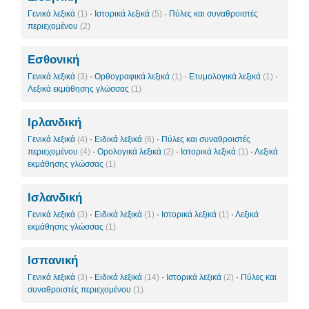
Γενικά λεξικά
(1)
·
Ιστορικά λεξικά
(5)
·
Πύλες και συναθροιστές
περιεχομένου
(2)
Εσθονική
Γενικά λεξικά
(3)
·
Ορθογραφικά λεξικά
(1)
·
Ετυμολογικά λεξικά
(1)
·
Λεξικά εκμάθησης γλώσσας
(1)
Ιρλανδική
Γενικά λεξικά
(4)
·
Ειδικά λεξικά
(6)
·
Πύλες και συναθροιστές
περιεχομένου
(4)
·
Ορολογικά λεξικά
(2)
·
Ιστορικά λεξικά
(1)
·
Λεξικά
εκμάθησης γλώσσας
(1)
Ισλανδική
Γενικά λεξικά
(3)
·
Ειδικά λεξικά
(1)
·
Ιστορικά λεξικά
(1)
·
Λεξικά
εκμάθησης γλώσσας
(1)
Ισπανική
Γενικά λεξικά
(3)
·
Ειδικά λεξικά
(14)
·
Ιστορικά λεξικά
(2)
·
Πύλες και
συναθροιστές περιεχομένου
(1)