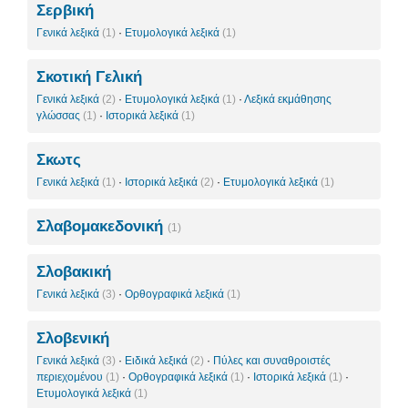
Σερβική
Γενικά λεξικά
(1)
·
Ετυμολογικά λεξικά
(1)
Σκοτική Γελική
Γενικά λεξικά
(2)
·
Ετυμολογικά λεξικά
(1)
·
Λεξικά εκμάθησης
γλώσσας
(1)
·
Ιστορικά λεξικά
(1)
Σκωτς
Γενικά λεξικά
(1)
·
Ιστορικά λεξικά
(2)
·
Ετυμολογικά λεξικά
(1)
Σλαβομακεδονική
(1)
Σλοβακική
Γενικά λεξικά
(3)
·
Ορθογραφικά λεξικά
(1)
Σλοβενική
Γενικά λεξικά
(3)
·
Ειδικά λεξικά
(2)
·
Πύλες και συναθροιστές
περιεχομένου
(1)
·
Ορθογραφικά λεξικά
(1)
·
Ιστορικά λεξικά
(1)
·
Ετυμολογικά λεξικά
(1)