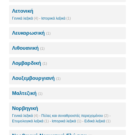
Λετονική
Γενικά λεξικά
(4)
·
Ιστορικά λεξικά
(1)
Λευκορωσική
(1)
Λιθουανική
(1)
Λομβαρδική
(1)
Λουξεμβουργιανή
(1)
Μαλτεζική
(1)
Νορβηγική
Γενικά λεξικά
(4)
·
Πύλες και συναθροιστές περιεχομένου
(2)
·
Ετυμολογικά λεξικά
(1)
·
Ιστορικά λεξικά
(1)
·
Ειδικά λεξικά
(1)