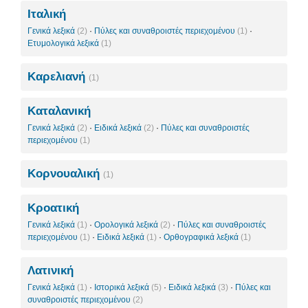
Ιταλική
Γενικά λεξικά
(2)
·
Πύλες και συναθροιστές περιεχομένου
(1)
·
Ετυμολογικά λεξικά
(1)
Καρελιανή
(1)
Καταλανική
Γενικά λεξικά
(2)
·
Ειδικά λεξικά
(2)
·
Πύλες και συναθροιστές
περιεχομένου
(1)
Κορνουαλική
(1)
Κροατική
Γενικά λεξικά
(1)
·
Ορολογικά λεξικά
(2)
·
Πύλες και συναθροιστές
περιεχομένου
(1)
·
Ειδικά λεξικά
(1)
·
Ορθογραφικά λεξικά
(1)
Λατινική
Γενικά λεξικά
(1)
·
Ιστορικά λεξικά
(5)
·
Ειδικά λεξικά
(3)
·
Πύλες και
συναθροιστές περιεχομένου
(2)