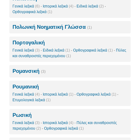
Γενικά λεξικά
(6)
·
Ιστορικά λεξικά
(4)
·
Ειδικά λεξικά
(2)
·
Ορθογραφικά λεξικά
(1)
Πολωνκή Νοηματική Γλώσσα
(1)
Πορτογαλική
Γενικά λεξικά
(3)
·
Ειδικά λεξικά
(1)
·
Ορθογραφικά λεξικά
(1)
·
Πύλες
και συναθροιστές περιεχομένου
(1)
Ρομανσική
(3)
Ρουμανική
Γενικά λεξικά
(4)
·
Ιστορικά λεξικά
(1)
·
Ορθογραφικά λεξικά
(1)
·
Ετυμολογικά λεξικά
(1)
Ρωσική
Γενικά λεξικά
(3)
·
Ιστορικά λεξικά
(4)
·
Πύλες και συναθροιστές
περιεχομένου
(2)
·
Ορθογραφικά λεξικά
(1)