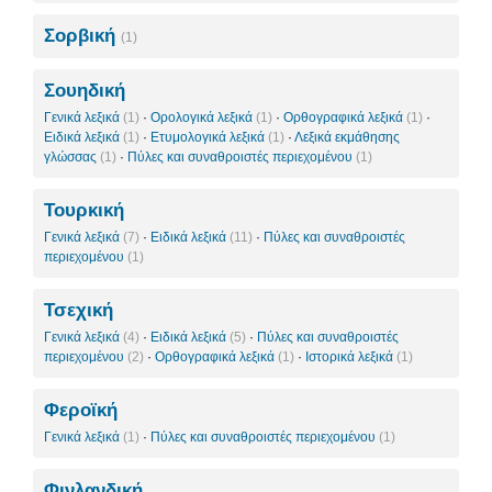
Σορβική
(1)
Σουηδική
Γενικά λεξικά
(1)
·
Ορολογικά λεξικά
(1)
·
Ορθογραφικά λεξικά
(1)
·
Ειδικά λεξικά
(1)
·
Ετυμολογικά λεξικά
(1)
·
Λεξικά εκμάθησης
γλώσσας
(1)
·
Πύλες και συναθροιστές περιεχομένου
(1)
Τουρκική
Γενικά λεξικά
(7)
·
Ειδικά λεξικά
(11)
·
Πύλες και συναθροιστές
περιεχομένου
(1)
Τσεχική
Γενικά λεξικά
(4)
·
Ειδικά λεξικά
(5)
·
Πύλες και συναθροιστές
περιεχομένου
(2)
·
Ορθογραφικά λεξικά
(1)
·
Ιστορικά λεξικά
(1)
Φεροϊκή
Γενικά λεξικά
(1)
·
Πύλες και συναθροιστές περιεχομένου
(1)
Φινλανδική