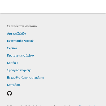
Σε αυτόν τον ιστότοπο
Αρχική Σελίδα
Εντοπισμός λεξικού
Σχετικά
Προτείνετε ένα λεξικό
Κριτήρια
Σφραγίδα έγκρισης
Εγχειρίδιο Χρήσης επιμελητή
Κατεβάστε