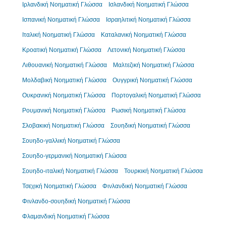
Ιρλανδική Νοηματική Γλώσσα
Ισλανδική Νοηματική Γλώσσα
Ισπανική Νοηματική Γλώσσα
Ισραηλιτική Νοηματική Γλώσσα
Ιταλική Νοηματική Γλώσσα
Καταλανική Νοηματική Γλώσσα
Κροατική Νοηματική Γλώσσα
Λετονική Νοηματική Γλώσσα
Λιθουανική Νοηματική Γλώσσα
Μαλτεζική Νοηματική Γλώσσα
Μολδαβική Νοηματική Γλώσσα
Ουγγρική Νοηματική Γλώσσα
Ουκρανική Νοηματική Γλώσσα
Πορτογαλική Νοηματική Γλώσσα
Ρουμανική Νοηματική Γλώσσα
Ρωσική Νοηματική Γλώσσα
Σλοβακική Νοηματική Γλώσσα
Σουηδική Νοηματική Γλώσσα
Σουηδο-γαλλική Νοηματική Γλώσσα
Σουηδο-γερμανική Νοηματική Γλώσσα
Σουηδο-ιταλική Νοηματική Γλώσσα
Τουρκική Νοηματική Γλώσσα
Τσεχική Νοηματική Γλώσσα
Φινλανδική Νοηματική Γλώσσα
Φινλανδο-σουηδική Νοηματική Γλώσσα
Φλαμανδική Νοηματική Γλώσσα