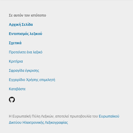
Σε αυτόν τον ιστότοπο
Αρχική Σελίδα
Εντοπισμός λεξικού
Σχετικά
Προτείνετε ένα λεξικό
Κριτήρια
Σφραγίδα έγκρισης
Εγχειρίδιο Χρήσης επιμελητή
Κατεβάστε
Η Ευρωπαϊκή Πύλη Λεξικών, αποτελεί πρωτοβουλία του
Ευρωπαϊκού
Δικτύου Ηλεκτρονικής Λεξικογραφίας