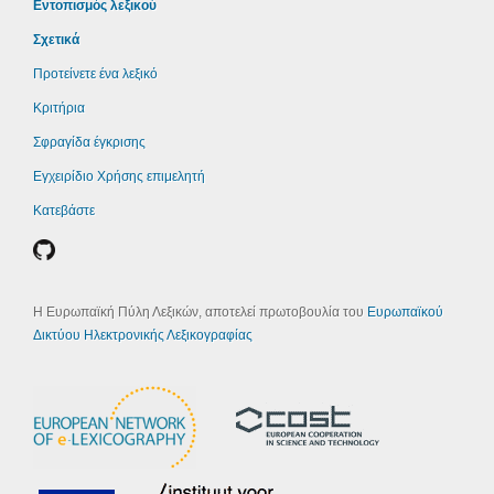
Εντοπισμός λεξικού
Σχετικά
Προτείνετε ένα λεξικό
Κριτήρια
Σφραγίδα έγκρισης
Εγχειρίδιο Χρήσης επιμελητή
Κατεβάστε
Η Ευρωπαϊκή Πύλη Λεξικών, αποτελεί πρωτοβουλία του
Ευρωπαϊκού
Δικτύου Ηλεκτρονικής Λεξικογραφίας