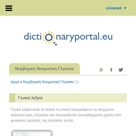
ελληνικά
▼
Νορβηγική Νοηματική Γλώσσα
Αρχή
»
Νορβηγική Νοηματική Γλώσσα
(1)
Γενικά λεξικά
Γενικά λεξικά είναι τα λεξικά τα οποία περιγράφουν το σύγχρονο
λεξιλόγιο μιας γλώσσας και προορίζονται για καθημερινή χρήση από
φυσικούς ομιλητές της γλώσσας αυτής.