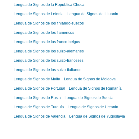
Lengua de Signos de la República Checa
Lengua de Signos de Letonia
Lengua de Signos de Lituania
Lengua de Signos de los finlando-suecos
Lengua de Signos de los flamencos
Lengua de Signos de los franco-belgas
Lengua de Signos de los suizo-alemanes
Lengua de Signos de los suizo-franceses
Lengua de Signos de los suizo-italianos
Lengua de Signos de Malta
Lengua de Signos de Moldova
Lengua de Signos de Portugal
Lengua de Signos de Rumanía
Lengua de Signos de Rusia
Lengua de Signos de Suecia
Lengua de Signos de Turquía
Lengua de Signos de Ucrania
Lengua de Signos de Valencia
Lengua de Signos de Yugoslavia