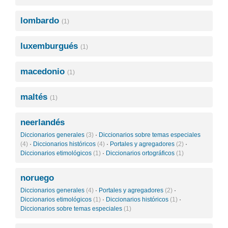
lombardo
(1)
luxemburgués
(1)
macedonio
(1)
maltés
(1)
neerlandés
Diccionarios generales
(3)
·
Diccionarios sobre temas especiales
(4)
·
Diccionarios históricos
(4)
·
Portales y agregadores
(2)
·
Diccionarios etimológicos
(1)
·
Diccionarios ortográficos
(1)
noruego
Diccionarios generales
(4)
·
Portales y agregadores
(2)
·
Diccionarios etimológicos
(1)
·
Diccionarios históricos
(1)
·
Diccionarios sobre temas especiales
(1)