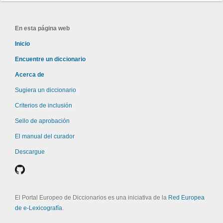
En esta página web
Inicio
Encuentre un diccionario
Acerca de
Sugiera un diccionario
Criterios de inclusión
Sello de aprobación
El manual del curador
Descargue
El Portal Europeo de Diccionarios es una iniciativa de la
Red Europea
de e-Lexicografía
.