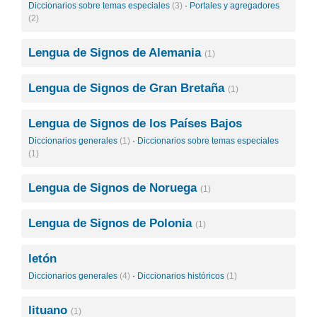
Diccionarios sobre temas especiales
(3)
·
Portales y agregadores
(2)
Lengua de Signos de Alemania
(1)
Lengua de Signos de Gran Bretaña
(1)
Lengua de Signos de los Países Bajos
Diccionarios generales
(1)
·
Diccionarios sobre temas especiales
(1)
Lengua de Signos de Noruega
(1)
Lengua de Signos de Polonia
(1)
letón
Diccionarios generales
(4)
·
Diccionarios históricos
(1)
lituano
(1)