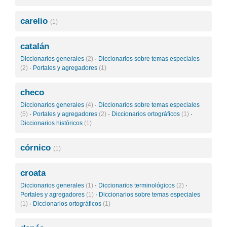
carelio
(1)
catalán
Diccionarios generales
(2)
·
Diccionarios sobre temas especiales
(2)
·
Portales y agregadores
(1)
checo
Diccionarios generales
(4)
·
Diccionarios sobre temas especiales
(5)
·
Portales y agregadores
(2)
·
Diccionarios ortográficos
(1)
·
Diccionarios históricos
(1)
córnico
(1)
croata
Diccionarios generales
(1)
·
Diccionarios terminológicos
(2)
·
Portales y agregadores
(1)
·
Diccionarios sobre temas especiales
(1)
·
Diccionarios ortográficos
(1)