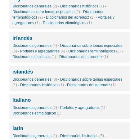
Diccionarios generales
(2)
·
Diccionarios históricos
(7)
·
Diccionarios sobre temas especiales
(2)
·
Diccionarios
terminológicos
(2)
·
Diccionarios del aprendiz
(2)
·
Portales y
agregadores
(1)
·
Diccionarios etimológicos
(1)
irlandés
Diccionarios generales
(4)
·
Diccionarios sobre temas especiales
(6)
·
Portales y agregadores
(4)
·
Diccionarios terminológicos
(2)
·
Diccionarios históricos
(1)
·
Diccionarios del aprendiz
(1)
islandés
Diccionarios generales
(3)
·
Diccionarios sobre temas especiales
(1)
·
Diccionarios históricos
(1)
·
Diccionarios del aprendiz
(1)
italiano
Diccionarios generales
(2)
·
Portales y agregadores
(1)
·
Diccionarios etimológicos
(1)
latín
Diccionarios generales
(1)
·
Diccionarios históricos
(5)
·