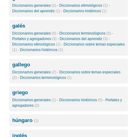
Diccionarios generales
(2)
·
Diccionarios etimológicos
(1)
·
Diccionarios del aprendiz
(1)
·
Diccionarios históricos
(1)
galés
Diccionarios generales
(5)
·
Diccionarios terminológicos
(5)
·
Portales y agregadores
(3)
·
Diccionarios del aprendiz
(3)
·
Diccionarios etimológicos
(1)
·
Diccionarios sobre temas especiales
(1)
·
Diccionarios históricos
(1)
gallego
Diccionarios generales
(2)
·
Diccionarios sobre temas especiales
(2)
·
Diccionarios terminológicos
(1)
griego
Diccionarios generales
(1)
·
Diccionarios históricos
(5)
·
Portales y
agregadores
(2)
húngaro
(1)
inglés