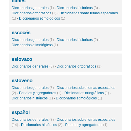
danés
Diccionarios generales
(1)
·
Diccionarios históricos
(3)
·
Diccionarios ortográficos
(1)
·
Diccionarios sobre temas especiales
(1)
·
Diccionarios etimológicos
(1)
escocés
Diccionarios generales
(1)
·
Diccionarios históricos
(2)
·
Diccionarios etimológicos
(1)
eslovaco
Diccionarios generales
(3)
·
Diccionarios ortográficos
(1)
esloveno
Diccionarios generales
(3)
·
Diccionarios sobre temas especiales
(2)
·
Portales y agregadores
(1)
·
Diccionarios ortográficos
(1)
·
Diccionarios históricos
(1)
·
Diccionarios etimológicos
(1)
español
Diccionarios generales
(3)
·
Diccionarios sobre temas especiales
(14)
·
Diccionarios históricos
(2)
·
Portales y agregadores
(1)