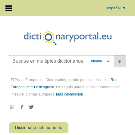
español
▼
El Portal Europeo de Diccionarios, curado por expertos en la
Red
Europea de e-Lexicografía
, es su guía para buenos diccionarios en
línea de idiomas europeos.
Más información…
Diccionario del momento