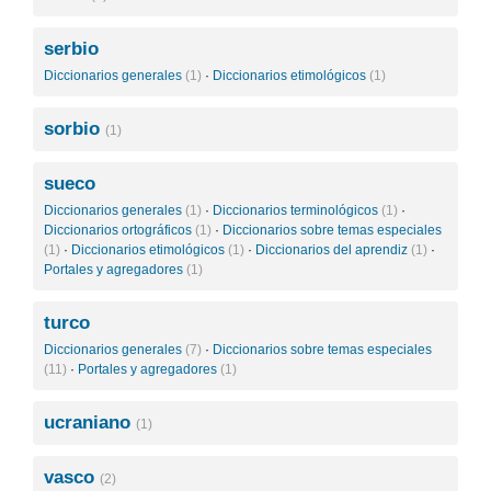
serbio
Diccionarios generales
(1)
·
Diccionarios etimológicos
(1)
sorbio
(1)
sueco
Diccionarios generales
(1)
·
Diccionarios terminológicos
(1)
·
Diccionarios ortográficos
(1)
·
Diccionarios sobre temas especiales
(1)
·
Diccionarios etimológicos
(1)
·
Diccionarios del aprendiz
(1)
·
Portales y agregadores
(1)
turco
Diccionarios generales
(7)
·
Diccionarios sobre temas especiales
(11)
·
Portales y agregadores
(1)
ucraniano
(1)
vasco
(2)