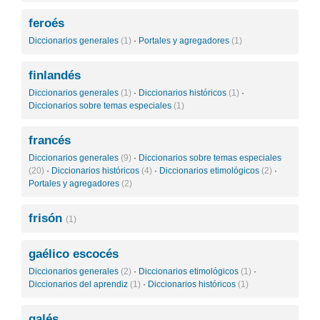
feroés
Diccionarios generales
(1)
·
Portales y agregadores
(1)
finlandés
Diccionarios generales
(1)
·
Diccionarios históricos
(1)
·
Diccionarios sobre temas especiales
(1)
francés
Diccionarios generales
(9)
·
Diccionarios sobre temas especiales
(20)
·
Diccionarios históricos
(4)
·
Diccionarios etimológicos
(2)
·
Portales y agregadores
(2)
frisón
(1)
gaélico escocés
Diccionarios generales
(2)
·
Diccionarios etimológicos
(1)
·
Diccionarios del aprendiz
(1)
·
Diccionarios históricos
(1)
galés