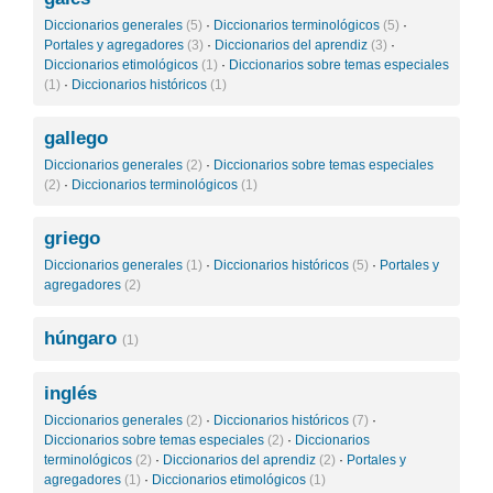
Diccionarios generales
(5)
·
Diccionarios terminológicos
(5)
·
Portales y agregadores
(3)
·
Diccionarios del aprendiz
(3)
·
Diccionarios etimológicos
(1)
·
Diccionarios sobre temas especiales
(1)
·
Diccionarios históricos
(1)
gallego
Diccionarios generales
(2)
·
Diccionarios sobre temas especiales
(2)
·
Diccionarios terminológicos
(1)
griego
Diccionarios generales
(1)
·
Diccionarios históricos
(5)
·
Portales y
agregadores
(2)
húngaro
(1)
inglés
Diccionarios generales
(2)
·
Diccionarios históricos
(7)
·
Diccionarios sobre temas especiales
(2)
·
Diccionarios
terminológicos
(2)
·
Diccionarios del aprendiz
(2)
·
Portales y
agregadores
(1)
·
Diccionarios etimológicos
(1)