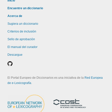
Inicio
Encuentre un diccionario
Acerca de
Sugiera un diccionario
Criterios de inclusión
Sello de aprobación
El manual del curador
Descargue
El Portal Europeo de Diccionarios es una iniciativa de la
Red Europea
de e-Lexicografía
.