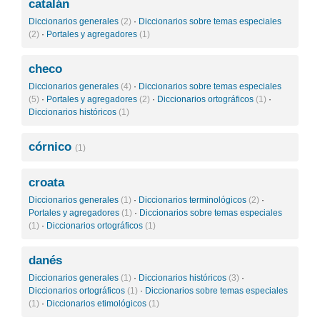
catalán
Diccionarios generales
(2)
·
Diccionarios sobre temas especiales
(2)
·
Portales y agregadores
(1)
checo
Diccionarios generales
(4)
·
Diccionarios sobre temas especiales
(5)
·
Portales y agregadores
(2)
·
Diccionarios ortográficos
(1)
·
Diccionarios históricos
(1)
córnico
(1)
croata
Diccionarios generales
(1)
·
Diccionarios terminológicos
(2)
·
Portales y agregadores
(1)
·
Diccionarios sobre temas especiales
(1)
·
Diccionarios ortográficos
(1)
danés
Diccionarios generales
(1)
·
Diccionarios históricos
(3)
·
Diccionarios ortográficos
(1)
·
Diccionarios sobre temas especiales
(1)
·
Diccionarios etimológicos
(1)