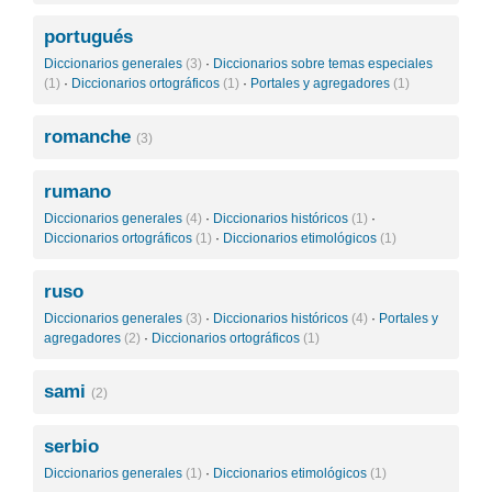
portugués
Diccionarios generales
(3)
·
Diccionarios sobre temas especiales
(1)
·
Diccionarios ortográficos
(1)
·
Portales y agregadores
(1)
romanche
(3)
rumano
Diccionarios generales
(4)
·
Diccionarios históricos
(1)
·
Diccionarios ortográficos
(1)
·
Diccionarios etimológicos
(1)
ruso
Diccionarios generales
(3)
·
Diccionarios históricos
(4)
·
Portales y
agregadores
(2)
·
Diccionarios ortográficos
(1)
sami
(2)
serbio
Diccionarios generales
(1)
·
Diccionarios etimológicos
(1)