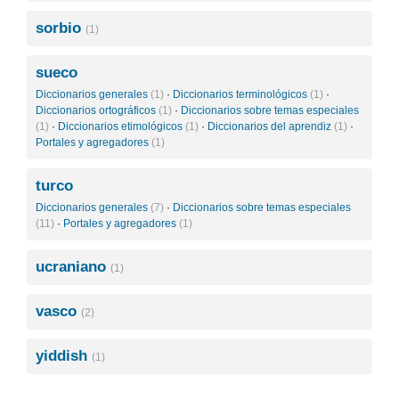
sorbio
(1)
sueco
Diccionarios generales
(1)
·
Diccionarios terminológicos
(1)
·
Diccionarios ortográficos
(1)
·
Diccionarios sobre temas especiales
(1)
·
Diccionarios etimológicos
(1)
·
Diccionarios del aprendiz
(1)
·
Portales y agregadores
(1)
turco
Diccionarios generales
(7)
·
Diccionarios sobre temas especiales
(11)
·
Portales y agregadores
(1)
ucraniano
(1)
vasco
(2)
yiddish
(1)