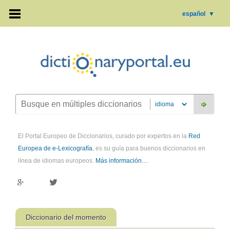
español
▼
El Portal Europeo de Diccionarios, curado por expertos en la
Red
Europea de e-Lexicografía
, es su guía para buenos diccionarios en
línea de idiomas europeos.
Más información…
Diccionario del momento