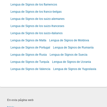
Lengua de Signos de los flamencos
Lengua de Signos de los franco-belgas
Lengua de Signos de los suizo-alemanes
Lengua de Signos de los suizo-franceses
Lengua de Signos de los suizo-italianos
Lengua de Signos de Malta
Lengua de Signos de Moldova
Lengua de Signos de Portugal
Lengua de Signos de Rumanía
Lengua de Signos de Rusia
Lengua de Signos de Suecia
Lengua de Signos de Turquía
Lengua de Signos de Ucrania
Lengua de Signos de Valencia
Lengua de Signos de Yugoslavia
En esta página web