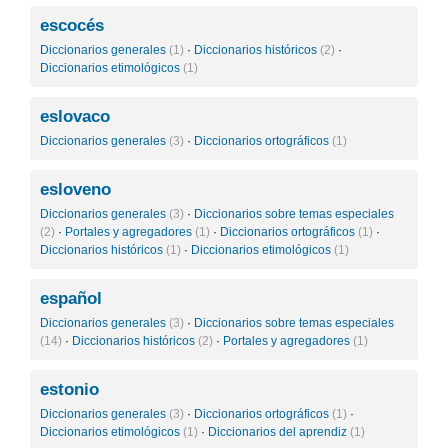
escocés
Diccionarios generales
(1)
·
Diccionarios históricos
(2)
·
Diccionarios etimológicos
(1)
eslovaco
Diccionarios generales
(3)
·
Diccionarios ortográficos
(1)
esloveno
Diccionarios generales
(3)
·
Diccionarios sobre temas especiales
(2)
·
Portales y agregadores
(1)
·
Diccionarios ortográficos
(1)
·
Diccionarios históricos
(1)
·
Diccionarios etimológicos
(1)
español
Diccionarios generales
(3)
·
Diccionarios sobre temas especiales
(14)
·
Diccionarios históricos
(2)
·
Portales y agregadores
(1)
estonio
Diccionarios generales
(3)
·
Diccionarios ortográficos
(1)
·
Diccionarios etimológicos
(1)
·
Diccionarios del aprendiz
(1)