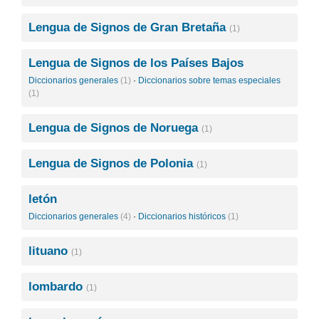
Lengua de Signos de Gran Bretaña
(1)
Lengua de Signos de los Países Bajos
Diccionarios generales
(1)
·
Diccionarios sobre temas especiales
(1)
Lengua de Signos de Noruega
(1)
Lengua de Signos de Polonia
(1)
letón
Diccionarios generales
(4)
·
Diccionarios históricos
(1)
lituano
(1)
lombardo
(1)