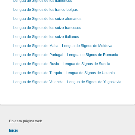
Lengua de Signos de los flamencos
Lengua de Signos de los franco-belgas
Lengua de Signos de los suizo-alemanes
Lengua de Signos de los suizo-franceses
Lengua de Signos de los suizo-italianos
Lengua de Signos de Malta
Lengua de Signos de Moldova
Lengua de Signos de Portugal
Lengua de Signos de Rumanía
Lengua de Signos de Rusia
Lengua de Signos de Suecia
Lengua de Signos de Turquía
Lengua de Signos de Ucrania
Lengua de Signos de Valencia
Lengua de Signos de Yugoslavia
En esta página web
Inicio