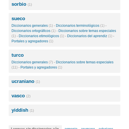
sorbio
(1)
sueco
Diccionarios generales
(1)
·
Diccionarios terminológicos
(1)
·
Diccionarios ortográficos
(1)
·
Diccionarios sobre temas especiales
(1)
·
Diccionarios etimológicos
(1)
·
Diccionarios del aprendiz
(1)
·
Portales y agregadores
(1)
turco
Diccionarios generales
(7)
·
Diccionarios sobre temas especiales
(11)
·
Portales y agregadores
(1)
ucraniano
(1)
vasco
(2)
yiddish
(1)