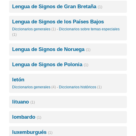
Lengua de Signos de Gran Bretaña
(1)
Lengua de Signos de los Países Bajos
Diccionarios generales
(1)
·
Diccionarios sobre temas especiales
(1)
Lengua de Signos de Noruega
(1)
Lengua de Signos de Polonia
(1)
letón
Diccionarios generales
(4)
·
Diccionarios históricos
(1)
lituano
(1)
lombardo
(1)
luxemburgués
(1)