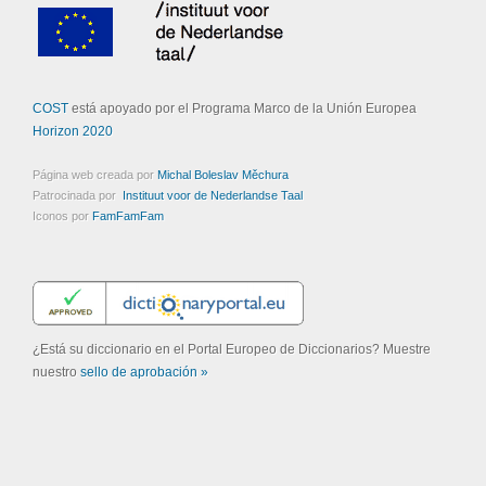
COST
está apoyado por el Programa Marco de la Unión Europea
Horizon 2020
Página web creada por
Michal Boleslav Měchura
Patrocinada por
Instituut voor de Nederlandse Taal
Iconos por
FamFamFam
¿Está su diccionario en el Portal Europeo de Diccionarios? Muestre
nuestro
sello de aprobación »