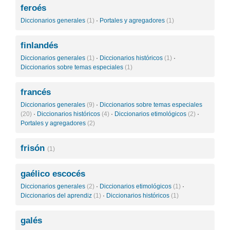
feroés
Diccionarios generales
(1)
·
Portales y agregadores
(1)
finlandés
Diccionarios generales
(1)
·
Diccionarios históricos
(1)
·
Diccionarios sobre temas especiales
(1)
francés
Diccionarios generales
(9)
·
Diccionarios sobre temas especiales
(20)
·
Diccionarios históricos
(4)
·
Diccionarios etimológicos
(2)
·
Portales y agregadores
(2)
frisón
(1)
gaélico escocés
Diccionarios generales
(2)
·
Diccionarios etimológicos
(1)
·
Diccionarios del aprendiz
(1)
·
Diccionarios históricos
(1)
galés