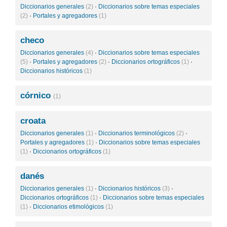
Diccionarios generales
(2)
·
Diccionarios sobre temas especiales
(2)
·
Portales y agregadores
(1)
checo
Diccionarios generales
(4)
·
Diccionarios sobre temas especiales
(5)
·
Portales y agregadores
(2)
·
Diccionarios ortográficos
(1)
·
Diccionarios históricos
(1)
córnico
(1)
croata
Diccionarios generales
(1)
·
Diccionarios terminológicos
(2)
·
Portales y agregadores
(1)
·
Diccionarios sobre temas especiales
(1)
·
Diccionarios ortográficos
(1)
danés
Diccionarios generales
(1)
·
Diccionarios históricos
(3)
·
Diccionarios ortográficos
(1)
·
Diccionarios sobre temas especiales
(1)
·
Diccionarios etimológicos
(1)