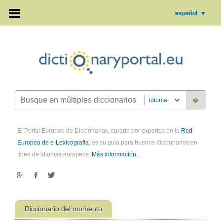
español
▼
El Portal Europeo de Diccionarios, curado por expertos en la
Red
Europea de e-Lexicografía
, es su guía para buenos diccionarios en
línea de idiomas europeos.
Más información…
Diccionario del momento