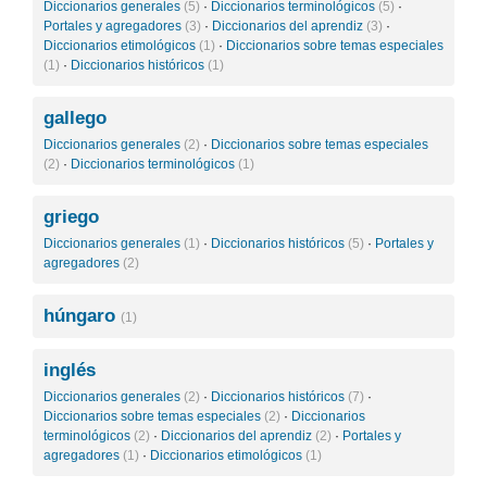
Diccionarios generales
(5)
·
Diccionarios terminológicos
(5)
·
Portales y agregadores
(3)
·
Diccionarios del aprendiz
(3)
·
Diccionarios etimológicos
(1)
·
Diccionarios sobre temas especiales
(1)
·
Diccionarios históricos
(1)
gallego
Diccionarios generales
(2)
·
Diccionarios sobre temas especiales
(2)
·
Diccionarios terminológicos
(1)
griego
Diccionarios generales
(1)
·
Diccionarios históricos
(5)
·
Portales y
agregadores
(2)
húngaro
(1)
inglés
Diccionarios generales
(2)
·
Diccionarios históricos
(7)
·
Diccionarios sobre temas especiales
(2)
·
Diccionarios
terminológicos
(2)
·
Diccionarios del aprendiz
(2)
·
Portales y
agregadores
(1)
·
Diccionarios etimológicos
(1)