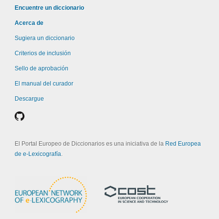
Encuentre un diccionario
Acerca de
Sugiera un diccionario
Criterios de inclusión
Sello de aprobación
El manual del curador
Descargue
El Portal Europeo de Diccionarios es una iniciativa de la
Red Europea
de e-Lexicografía
.