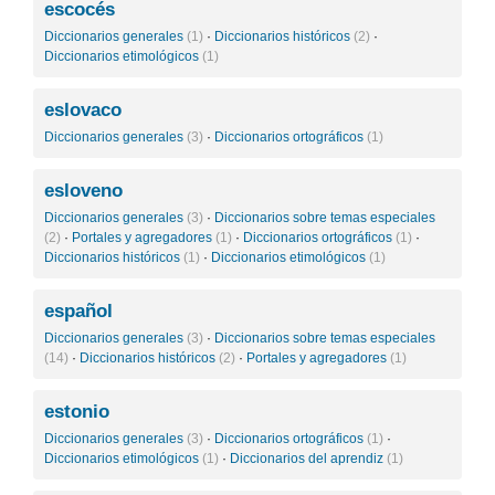
escocés
Diccionarios generales
(1)
·
Diccionarios históricos
(2)
·
Diccionarios etimológicos
(1)
eslovaco
Diccionarios generales
(3)
·
Diccionarios ortográficos
(1)
esloveno
Diccionarios generales
(3)
·
Diccionarios sobre temas especiales
(2)
·
Portales y agregadores
(1)
·
Diccionarios ortográficos
(1)
·
Diccionarios históricos
(1)
·
Diccionarios etimológicos
(1)
español
Diccionarios generales
(3)
·
Diccionarios sobre temas especiales
(14)
·
Diccionarios históricos
(2)
·
Portales y agregadores
(1)
estonio
Diccionarios generales
(3)
·
Diccionarios ortográficos
(1)
·
Diccionarios etimológicos
(1)
·
Diccionarios del aprendiz
(1)