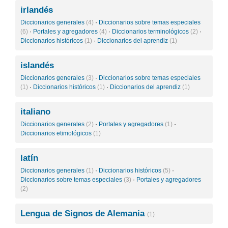
irlandés
Diccionarios generales
(4)
·
Diccionarios sobre temas especiales
(6)
·
Portales y agregadores
(4)
·
Diccionarios terminológicos
(2)
·
Diccionarios históricos
(1)
·
Diccionarios del aprendiz
(1)
islandés
Diccionarios generales
(3)
·
Diccionarios sobre temas especiales
(1)
·
Diccionarios históricos
(1)
·
Diccionarios del aprendiz
(1)
italiano
Diccionarios generales
(2)
·
Portales y agregadores
(1)
·
Diccionarios etimológicos
(1)
latín
Diccionarios generales
(1)
·
Diccionarios históricos
(5)
·
Diccionarios sobre temas especiales
(3)
·
Portales y agregadores
(2)
Lengua de Signos de Alemania
(1)