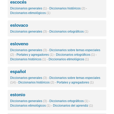
escocés
Diccionarios generales
(1)
·
Diccionarios históricos
(2)
·
Diccionarios etimológicos
(1)
eslovaco
Diccionarios generales
(3)
·
Diccionarios ortográficos
(1)
esloveno
Diccionarios generales
(3)
·
Diccionarios sobre temas especiales
(2)
·
Portales y agregadores
(1)
·
Diccionarios ortográficos
(1)
·
Diccionarios históricos
(1)
·
Diccionarios etimológicos
(1)
español
Diccionarios generales
(3)
·
Diccionarios sobre temas especiales
(14)
·
Diccionarios históricos
(2)
·
Portales y agregadores
(1)
estonio
Diccionarios generales
(3)
·
Diccionarios ortográficos
(1)
·
Diccionarios etimológicos
(1)
·
Diccionarios del aprendiz
(1)