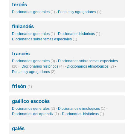
feroés
Diccionarios generales
(1)
·
Portales y agregadores
(1)
finlandés
Diccionarios generales
(1)
·
Diccionarios históricos
(1)
·
Diccionarios sobre temas especiales
(1)
francés
Diccionarios generales
(9)
·
Diccionarios sobre temas especiales
(20)
·
Diccionarios históricos
(4)
·
Diccionarios etimológicos
(2)
·
Portales y agregadores
(2)
frisón
(1)
gaélico escocés
Diccionarios generales
(2)
·
Diccionarios etimológicos
(1)
·
Diccionarios del aprendiz
(1)
·
Diccionarios históricos
(1)
galés