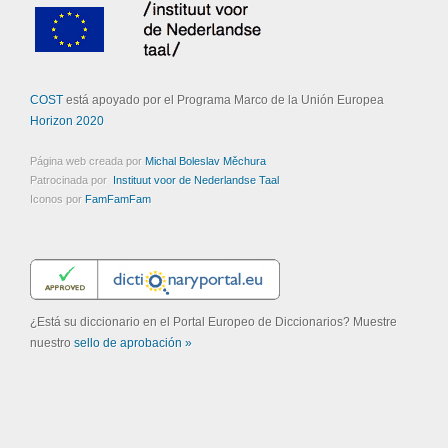
COST
está apoyado por el Programa Marco de la Unión Europea
Horizon 2020
Página web creada por
Michal Boleslav Měchura
Patrocinada por
Instituut voor de Nederlandse Taal
Iconos por
FamFamFam
¿Está su diccionario en el Portal Europeo de Diccionarios? Muestre
nuestro
sello de aprobación »