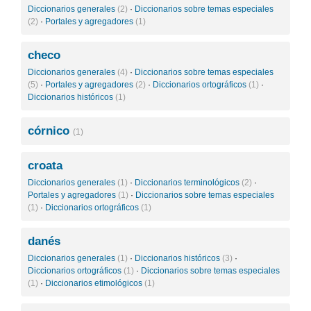
Diccionarios generales
(2)
·
Diccionarios sobre temas especiales
(2)
·
Portales y agregadores
(1)
checo
Diccionarios generales
(4)
·
Diccionarios sobre temas especiales
(5)
·
Portales y agregadores
(2)
·
Diccionarios ortográficos
(1)
·
Diccionarios históricos
(1)
córnico
(1)
croata
Diccionarios generales
(1)
·
Diccionarios terminológicos
(2)
·
Portales y agregadores
(1)
·
Diccionarios sobre temas especiales
(1)
·
Diccionarios ortográficos
(1)
danés
Diccionarios generales
(1)
·
Diccionarios históricos
(3)
·
Diccionarios ortográficos
(1)
·
Diccionarios sobre temas especiales
(1)
·
Diccionarios etimológicos
(1)