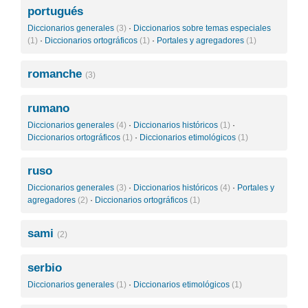
portugués
Diccionarios generales
(3)
·
Diccionarios sobre temas especiales
(1)
·
Diccionarios ortográficos
(1)
·
Portales y agregadores
(1)
romanche
(3)
rumano
Diccionarios generales
(4)
·
Diccionarios históricos
(1)
·
Diccionarios ortográficos
(1)
·
Diccionarios etimológicos
(1)
ruso
Diccionarios generales
(3)
·
Diccionarios históricos
(4)
·
Portales y
agregadores
(2)
·
Diccionarios ortográficos
(1)
sami
(2)
serbio
Diccionarios generales
(1)
·
Diccionarios etimológicos
(1)