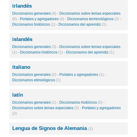
irlandés
Diccionarios generales
(4)
·
Diccionarios sobre temas especiales
(6)
·
Portales y agregadores
(4)
·
Diccionarios terminológicos
(2)
·
Diccionarios históricos
(1)
·
Diccionarios del aprendiz
(1)
islandés
Diccionarios generales
(3)
·
Diccionarios sobre temas especiales
(1)
·
Diccionarios históricos
(1)
·
Diccionarios del aprendiz
(1)
italiano
Diccionarios generales
(2)
·
Portales y agregadores
(1)
·
Diccionarios etimológicos
(1)
latín
Diccionarios generales
(1)
·
Diccionarios históricos
(5)
·
Diccionarios sobre temas especiales
(3)
·
Portales y agregadores
(2)
Lengua de Signos de Alemania
(1)