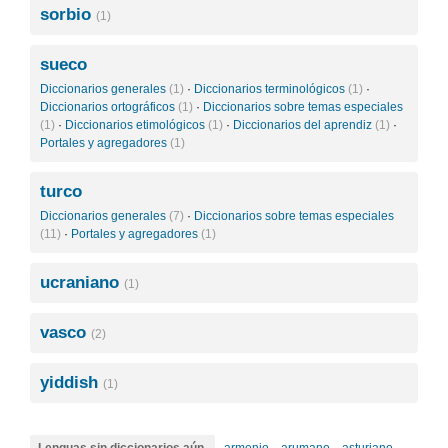
sorbio
(1)
sueco
Diccionarios generales
(1)
·
Diccionarios terminológicos
(1)
·
Diccionarios ortográficos
(1)
·
Diccionarios sobre temas especiales
(1)
·
Diccionarios etimológicos
(1)
·
Diccionarios del aprendiz
(1)
·
Portales y agregadores
(1)
turco
Diccionarios generales
(7)
·
Diccionarios sobre temas especiales
(11)
·
Portales y agregadores
(1)
ucraniano
(1)
vasco
(2)
yiddish
(1)