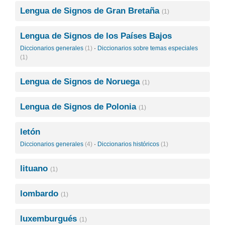
Lengua de Signos de Gran Bretaña
(1)
Lengua de Signos de los Países Bajos
Diccionarios generales
(1)
·
Diccionarios sobre temas especiales
(1)
Lengua de Signos de Noruega
(1)
Lengua de Signos de Polonia
(1)
letón
Diccionarios generales
(4)
·
Diccionarios históricos
(1)
lituano
(1)
lombardo
(1)
luxemburgués
(1)