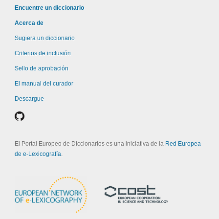
Encuentre un diccionario
Acerca de
Sugiera un diccionario
Criterios de inclusión
Sello de aprobación
El manual del curador
Descargue
El Portal Europeo de Diccionarios es una iniciativa de la
Red Europea
de e-Lexicografía
.