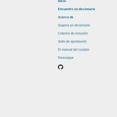
Inicio
Encuentre un diccionario
Acerca de
Sugiera un diccionario
Criterios de inclusión
Sello de aprobación
El manual del curador
Descargue