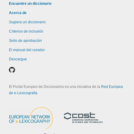
Encuentre un diccionario
Acerca de
Sugiera un diccionario
Criterios de inclusión
Sello de aprobación
El manual del curador
Descargue
El Portal Europeo de Diccionarios es una iniciativa de la
Red Europea
de e-Lexicografía
.