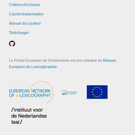
Critères d'inclusion
Cachet d'autorisation
Manuel du curateur
Télécharger
Le Portail Européen de Dictionnaires est une initiative du
Réseau
Européen de Lexicoghraphie
.