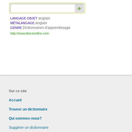
anglais
LANGAGE OBJET
anglais
MÉTALANGAGE
Dictionnaires d'apprentissage
GENRE
http://www.ldoceonline.com
Sur ce site
Accueil
Trouver un dictionnaire
Qui sommes-nous?
Suggérer un dictionnaire