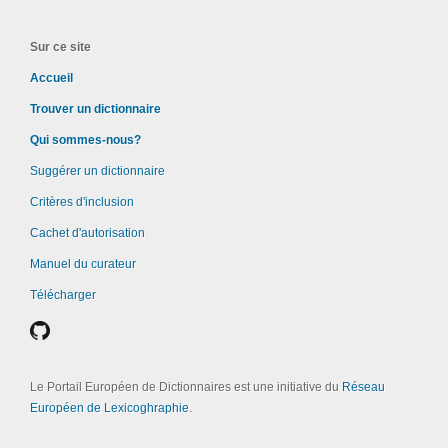
Sur ce site
Accueil
Trouver un dictionnaire
Qui sommes-nous?
Suggérer un dictionnaire
Critères d'inclusion
Cachet d'autorisation
Manuel du curateur
Télécharger
Le Portail Européen de Dictionnaires est une initiative du
Réseau
Européen de Lexicoghraphie
.