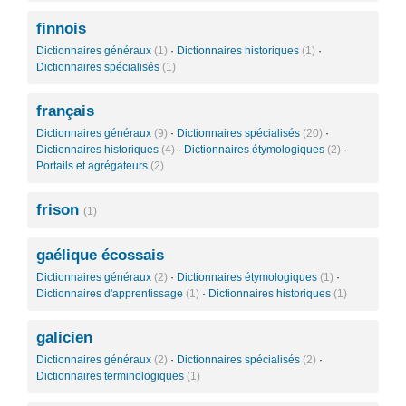
finnois
Dictionnaires généraux
(1)
·
Dictionnaires historiques
(1)
·
Dictionnaires spécialisés
(1)
français
Dictionnaires généraux
(9)
·
Dictionnaires spécialisés
(20)
·
Dictionnaires historiques
(4)
·
Dictionnaires étymologiques
(2)
·
Portails et agrégateurs
(2)
frison
(1)
gaélique écossais
Dictionnaires généraux
(2)
·
Dictionnaires étymologiques
(1)
·
Dictionnaires d'apprentissage
(1)
·
Dictionnaires historiques
(1)
galicien
Dictionnaires généraux
(2)
·
Dictionnaires spécialisés
(2)
·
Dictionnaires terminologiques
(1)