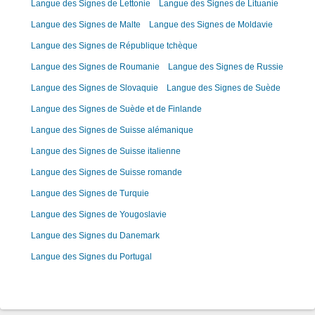
Langue des Signes de Lettonie
Langue des Signes de Lituanie
Langue des Signes de Malte
Langue des Signes de Moldavie
Langue des Signes de République tchèque
Langue des Signes de Roumanie
Langue des Signes de Russie
Langue des Signes de Slovaquie
Langue des Signes de Suède
Langue des Signes de Suède et de Finlande
Langue des Signes de Suisse alémanique
Langue des Signes de Suisse italienne
Langue des Signes de Suisse romande
Langue des Signes de Turquie
Langue des Signes de Yougoslavie
Langue des Signes du Danemark
Langue des Signes du Portugal