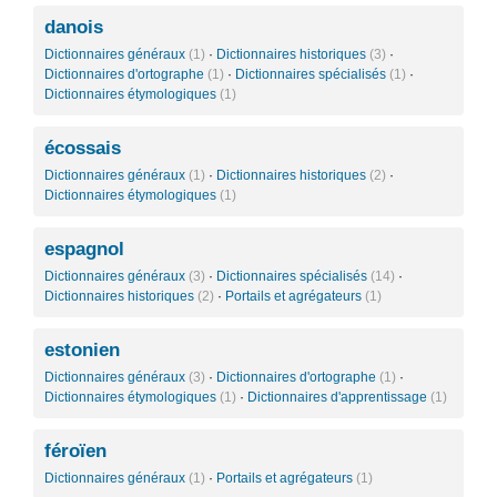
danois
Dictionnaires généraux
(1)
·
Dictionnaires historiques
(3)
·
Dictionnaires d'ortographe
(1)
·
Dictionnaires spécialisés
(1)
·
Dictionnaires étymologiques
(1)
écossais
Dictionnaires généraux
(1)
·
Dictionnaires historiques
(2)
·
Dictionnaires étymologiques
(1)
espagnol
Dictionnaires généraux
(3)
·
Dictionnaires spécialisés
(14)
·
Dictionnaires historiques
(2)
·
Portails et agrégateurs
(1)
estonien
Dictionnaires généraux
(3)
·
Dictionnaires d'ortographe
(1)
·
Dictionnaires étymologiques
(1)
·
Dictionnaires d'apprentissage
(1)
féroïen
Dictionnaires généraux
(1)
·
Portails et agrégateurs
(1)