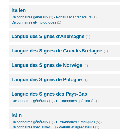
italien
Dictionnaires généraux
(2)
·
Portails et agrégateurs
(1)
·
Dictionnaires étymologiques
(1)
Langue des Signes d'Allemagne
(1)
Langue des Signes de Grande-Bretagne
(1)
Langue des Signes de Norvège
(1)
Langue des Signes de Pologne
(1)
Langue des Signes des Pays-Bas
Dictionnaires généraux
(1)
·
Dictionnaires spécialisés
(1)
latin
Dictionnaires généraux
(1)
·
Dictionnaires historiques
(5)
·
Dictionnaires spécialisés
(3)
·
Portails et agrégateurs
(2)