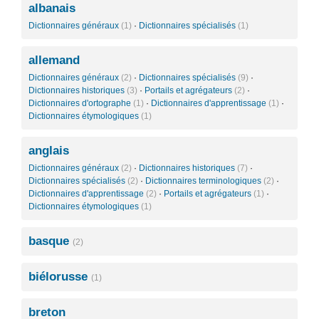
albanais
Dictionnaires généraux
(1)
·
Dictionnaires spécialisés
(1)
allemand
Dictionnaires généraux
(2)
·
Dictionnaires spécialisés
(9)
·
Dictionnaires historiques
(3)
·
Portails et agrégateurs
(2)
·
Dictionnaires d'ortographe
(1)
·
Dictionnaires d'apprentissage
(1)
·
Dictionnaires étymologiques
(1)
anglais
Dictionnaires généraux
(2)
·
Dictionnaires historiques
(7)
·
Dictionnaires spécialisés
(2)
·
Dictionnaires terminologiques
(2)
·
Dictionnaires d'apprentissage
(2)
·
Portails et agrégateurs
(1)
·
Dictionnaires étymologiques
(1)
basque
(2)
biélorusse
(1)
breton