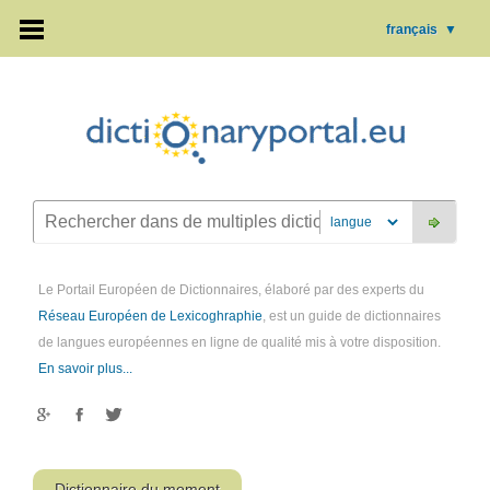
français
▼
Le Portail Européen de Dictionnaires, élaboré par des experts du
Réseau Européen de Lexicoghraphie
, est un guide de dictionnaires
de langues européennes en ligne de qualité mis à votre disposition.
En savoir plus...
Dictionnaire du moment