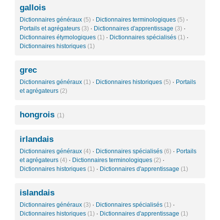
gallois
Dictionnaires généraux
(5)
·
Dictionnaires terminologiques
(5)
·
Portails et agrégateurs
(3)
·
Dictionnaires d'apprentissage
(3)
·
Dictionnaires étymologiques
(1)
·
Dictionnaires spécialisés
(1)
·
Dictionnaires historiques
(1)
grec
Dictionnaires généraux
(1)
·
Dictionnaires historiques
(5)
·
Portails
et agrégateurs
(2)
hongrois
(1)
irlandais
Dictionnaires généraux
(4)
·
Dictionnaires spécialisés
(6)
·
Portails
et agrégateurs
(4)
·
Dictionnaires terminologiques
(2)
·
Dictionnaires historiques
(1)
·
Dictionnaires d'apprentissage
(1)
islandais
Dictionnaires généraux
(3)
·
Dictionnaires spécialisés
(1)
·
Dictionnaires historiques
(1)
·
Dictionnaires d'apprentissage
(1)