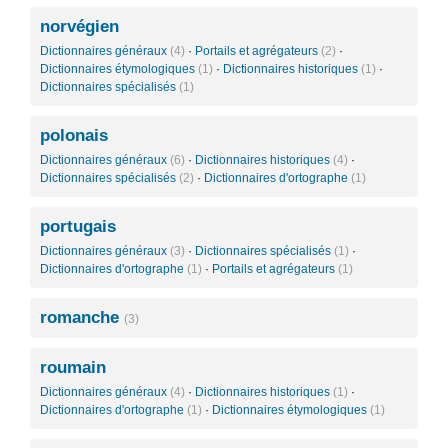
norvégien
Dictionnaires généraux
(4)
·
Portails et agrégateurs
(2)
·
Dictionnaires étymologiques
(1)
·
Dictionnaires historiques
(1)
·
Dictionnaires spécialisés
(1)
polonais
Dictionnaires généraux
(6)
·
Dictionnaires historiques
(4)
·
Dictionnaires spécialisés
(2)
·
Dictionnaires d'ortographe
(1)
portugais
Dictionnaires généraux
(3)
·
Dictionnaires spécialisés
(1)
·
Dictionnaires d'ortographe
(1)
·
Portails et agrégateurs
(1)
romanche
(3)
roumain
Dictionnaires généraux
(4)
·
Dictionnaires historiques
(1)
·
Dictionnaires d'ortographe
(1)
·
Dictionnaires étymologiques
(1)