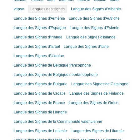
vepse
Langues des signes
Langue des Signes d'Albanie
Langue des Signes d'Arménie
Langue des Signes d'Autriche
Langue des Signes d'Espagne
Langue des Signes d'Estonie
Langue des Signes d'Irlande
Langue des Signes d'Islande
Langue des Signes d'Israël
Langue des Signes d'Italie
Langue des Signes d'Ukraine
Langue des Signes de Belgique francophone
Langue des Signes de Belgique néerlandophone
Langue des Signes de Bulgarie
Langue des Signes de Catalogne
Langue des Signes de Croatie
Langue des Signes de Finlande
Langue des Signes de France
Langue des Signes de Grèce
Langue des Signes de Hongrie
Langue des Signes de la Communauté valencienne
Langue des Signes de Lettonie
Langue des Signes de Lituanie