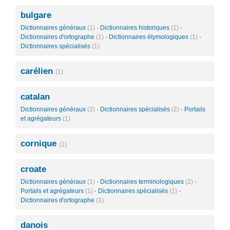
bulgare
Dictionnaires généraux
(1)
·
Dictionnaires historiques
(1)
·
Dictionnaires d'ortographe
(1)
·
Dictionnaires étymologiques
(1)
·
Dictionnaires spécialisés
(1)
carélien
(1)
catalan
Dictionnaires généraux
(2)
·
Dictionnaires spécialisés
(2)
·
Portails
et agrégateurs
(1)
cornique
(1)
croate
Dictionnaires généraux
(1)
·
Dictionnaires terminologiques
(2)
·
Portails et agrégateurs
(1)
·
Dictionnaires spécialisés
(1)
·
Dictionnaires d'ortographe
(1)
danois