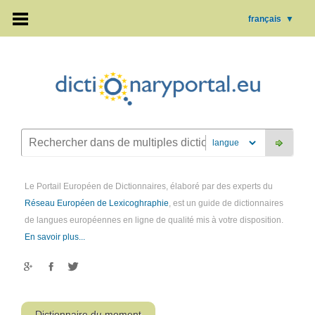
français
▼
Le Portail Européen de Dictionnaires, élaboré par des experts du
Réseau Européen de Lexicoghraphie
, est un guide de dictionnaires
de langues européennes en ligne de qualité mis à votre disposition.
En savoir plus...
Dictionnaire du moment