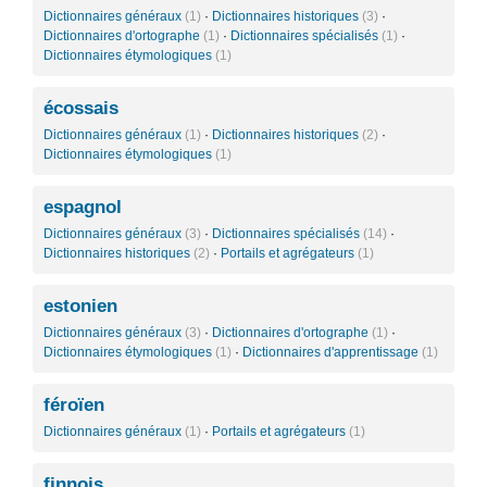
Dictionnaires généraux
(1)
·
Dictionnaires historiques
(3)
·
Dictionnaires d'ortographe
(1)
·
Dictionnaires spécialisés
(1)
·
Dictionnaires étymologiques
(1)
écossais
Dictionnaires généraux
(1)
·
Dictionnaires historiques
(2)
·
Dictionnaires étymologiques
(1)
espagnol
Dictionnaires généraux
(3)
·
Dictionnaires spécialisés
(14)
·
Dictionnaires historiques
(2)
·
Portails et agrégateurs
(1)
estonien
Dictionnaires généraux
(3)
·
Dictionnaires d'ortographe
(1)
·
Dictionnaires étymologiques
(1)
·
Dictionnaires d'apprentissage
(1)
féroïen
Dictionnaires généraux
(1)
·
Portails et agrégateurs
(1)
finnois