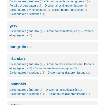
Dictionnaires généraux
(5)
·
Dictionnaires terminologiques
(5)
·
Portails et agrégateurs
(3)
·
Dictionnaires d'apprentissage
(3)
·
Dictionnaires étymologiques
(1)
·
Dictionnaires spécialisés
(1)
·
Dictionnaires historiques
(1)
grec
Dictionnaires généraux
(1)
·
Dictionnaires historiques
(5)
·
Portails
et agrégateurs
(2)
hongrois
(1)
irlandais
Dictionnaires généraux
(4)
·
Dictionnaires spécialisés
(6)
·
Portails
et agrégateurs
(4)
·
Dictionnaires terminologiques
(2)
·
Dictionnaires historiques
(1)
·
Dictionnaires d'apprentissage
(1)
islandais
Dictionnaires généraux
(3)
·
Dictionnaires spécialisés
(1)
·
Dictionnaires historiques
(1)
·
Dictionnaires d'apprentissage
(1)