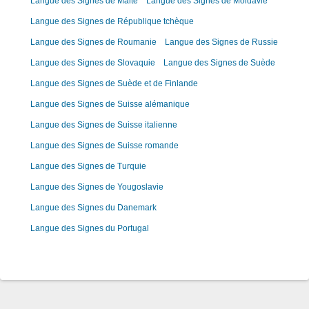
Langue des Signes de Malte
Langue des Signes de Moldavie
Langue des Signes de République tchèque
Langue des Signes de Roumanie
Langue des Signes de Russie
Langue des Signes de Slovaquie
Langue des Signes de Suède
Langue des Signes de Suède et de Finlande
Langue des Signes de Suisse alémanique
Langue des Signes de Suisse italienne
Langue des Signes de Suisse romande
Langue des Signes de Turquie
Langue des Signes de Yougoslavie
Langue des Signes du Danemark
Langue des Signes du Portugal