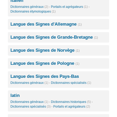
italien
Dictionnaires généraux
(2)
·
Portails et agrégateurs
(1)
·
Dictionnaires étymologiques
(1)
Langue des Signes d'Allemagne
(1)
Langue des Signes de Grande-Bretagne
(1)
Langue des Signes de Norvège
(1)
Langue des Signes de Pologne
(1)
Langue des Signes des Pays-Bas
Dictionnaires généraux
(1)
·
Dictionnaires spécialisés
(1)
latin
Dictionnaires généraux
(1)
·
Dictionnaires historiques
(5)
·
Dictionnaires spécialisés
(3)
·
Portails et agrégateurs
(2)