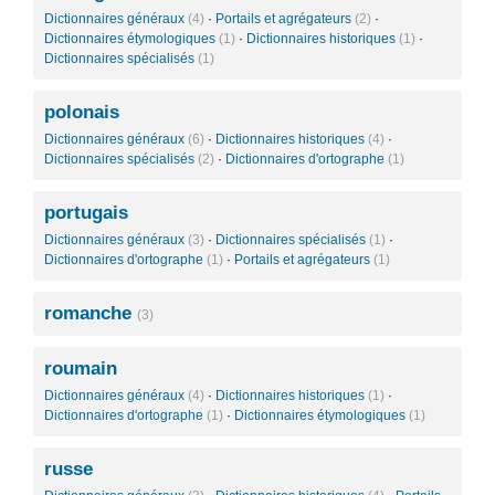
Dictionnaires généraux
(4)
·
Portails et agrégateurs
(2)
·
Dictionnaires étymologiques
(1)
·
Dictionnaires historiques
(1)
·
Dictionnaires spécialisés
(1)
polonais
Dictionnaires généraux
(6)
·
Dictionnaires historiques
(4)
·
Dictionnaires spécialisés
(2)
·
Dictionnaires d'ortographe
(1)
portugais
Dictionnaires généraux
(3)
·
Dictionnaires spécialisés
(1)
·
Dictionnaires d'ortographe
(1)
·
Portails et agrégateurs
(1)
romanche
(3)
roumain
Dictionnaires généraux
(4)
·
Dictionnaires historiques
(1)
·
Dictionnaires d'ortographe
(1)
·
Dictionnaires étymologiques
(1)
russe