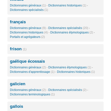
Dictionnaires généraux
(1)
·
Dictionnaires historiques
(1)
·
Dictionnaires spécialisés
(1)
français
Dictionnaires généraux
(9)
·
Dictionnaires spécialisés
(20)
·
Dictionnaires historiques
(4)
·
Dictionnaires étymologiques
(2)
·
Portails et agrégateurs
(2)
frison
(1)
gaélique écossais
Dictionnaires généraux
(2)
·
Dictionnaires étymologiques
(1)
·
Dictionnaires d'apprentissage
(1)
·
Dictionnaires historiques
(1)
galicien
Dictionnaires généraux
(2)
·
Dictionnaires spécialisés
(2)
·
Dictionnaires terminologiques
(1)
gallois