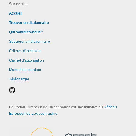
Sur ce site
Accueil
Trouver un dictionnaire
Qui sommes-nous?
Suggérer un dictionnaire
Critères d'inclusion
Cachet d'autorisation
Manuel du curateur
Télécharger
Le Portail Européen de Dictionnaires est une initiative du
Réseau
Européen de Lexicoghraphie
.