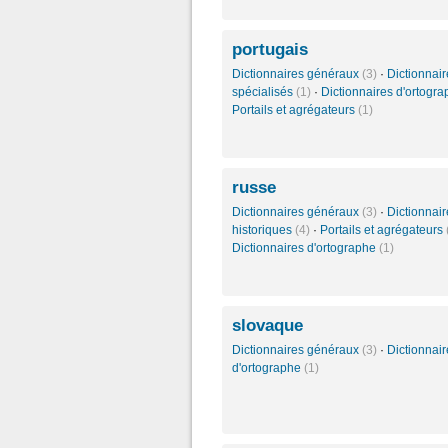
portugais
Dictionnaires généraux
(3)
·
Dictionnair
spécialisés
(1)
·
Dictionnaires d'ortogr
Portails et agrégateurs
(1)
russe
Dictionnaires généraux
(3)
·
Dictionnair
historiques
(4)
·
Portails et agrégateurs
Dictionnaires d'ortographe
(1)
slovaque
Dictionnaires généraux
(3)
·
Dictionnair
d'ortographe
(1)