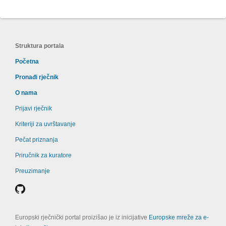
Struktura portala
Početna
Pronađi rječnik
O nama
Prijavi rječnik
Kriteriji za uvrštavanje
Pečat priznanja
Priručnik za kuratore
Preuzimanje
Europski rječnički portal proizišao je iz inicijative
Europske mreže za e-