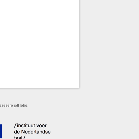
ésére jött létre.