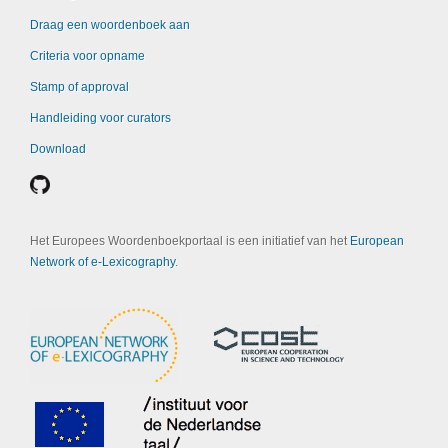
Draag een woordenboek aan
Criteria voor opname
Stamp of approval
Handleiding voor curators
Download
Het Europees Woordenboekportaal is een initiatief van het
European
Network of e-Lexicography
.