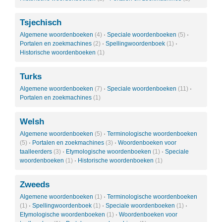
Tsjechisch
Algemene woordenboeken
(4)
·
Speciale woordenboeken
(5)
·
Portalen en zoekmachines
(2)
·
Spellingwoordenboek
(1)
·
Historische woordenboeken
(1)
Turks
Algemene woordenboeken
(7)
·
Speciale woordenboeken
(11)
·
Portalen en zoekmachines
(1)
Welsh
Algemene woordenboeken
(5)
·
Terminologische woordenboeken
(5)
·
Portalen en zoekmachines
(3)
·
Woordenboeken voor
taalleerders
(3)
·
Etymologische woordenboeken
(1)
·
Speciale
woordenboeken
(1)
·
Historische woordenboeken
(1)
Zweeds
Algemene woordenboeken
(1)
·
Terminologische woordenboeken
(1)
·
Spellingwoordenboek
(1)
·
Speciale woordenboeken
(1)
·
Etymologische woordenboeken
(1)
·
Woordenboeken voor