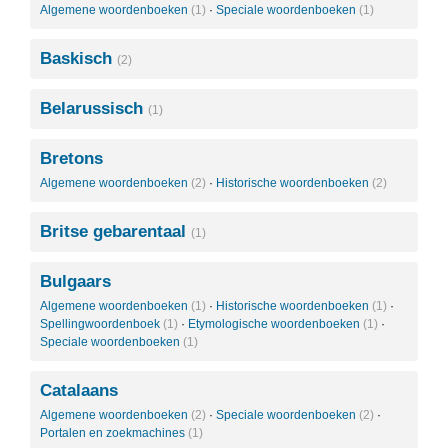
Algemene woordenboeken
(1)
·
Speciale woordenboeken
(1)
Baskisch
(2)
Belarussisch
(1)
Bretons
Algemene woordenboeken
(2)
·
Historische woordenboeken
(2)
Britse gebarentaal
(1)
Bulgaars
Algemene woordenboeken
(1)
·
Historische woordenboeken
(1)
·
Spellingwoordenboek
(1)
·
Etymologische woordenboeken
(1)
·
Speciale woordenboeken
(1)
Catalaans
Algemene woordenboeken
(2)
·
Speciale woordenboeken
(2)
·
Portalen en zoekmachines
(1)