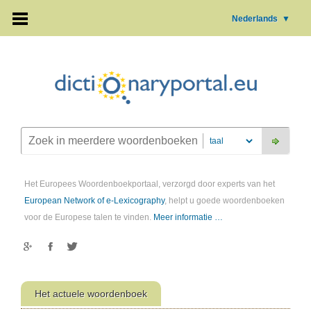
Nederlands
▼
Het Europees Woordenboekportaal, verzorgd door experts van het
European Network of e-Lexicography
, helpt u goede woordenboeken
voor de Europese talen te vinden.
Meer informatie …
Het actuele woordenboek