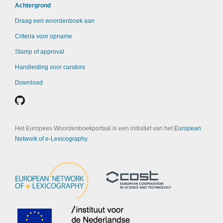
Achtergrond
Draag een woordenboek aan
Criteria voor opname
Stamp of approval
Handleiding voor curators
Download
Het Europees Woordenboekportaal is een initiatief van het
European
Network of e-Lexicography
.