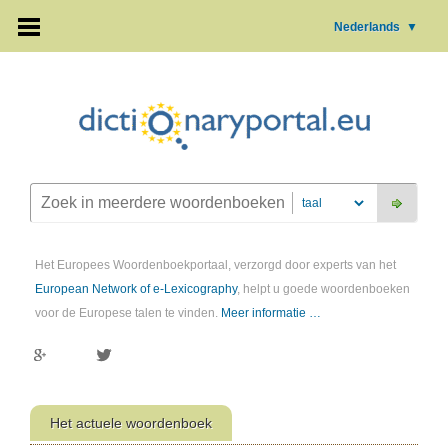
Nederlands
▼
Het Europees Woordenboekportaal, verzorgd door experts van het
European Network of e-Lexicography
, helpt u goede woordenboeken
voor de Europese talen te vinden.
Meer informatie …
Het actuele woordenboek