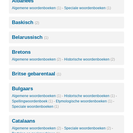
Albanees
Algemene woordenboeken
(1)
·
Speciale woordenboeken
(1)
Baskisch
(2)
Belarussisch
(1)
Bretons
Algemene woordenboeken
(2)
·
Historische woordenboeken
(2)
Britse gebarentaal
(1)
Bulgaars
Algemene woordenboeken
(1)
·
Historische woordenboeken
(1)
·
Spellingwoordenboek
(1)
·
Etymologische woordenboeken
(1)
·
Speciale woordenboeken
(1)
Catalaans
Algemene woordenboeken
(2)
·
Speciale woordenboeken
(2)
·