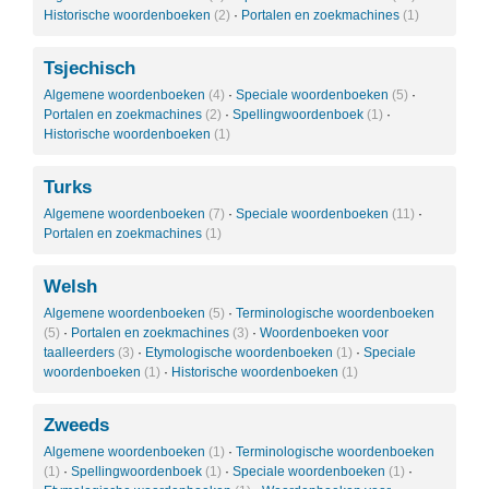
Historische woordenboeken
(2)
·
Portalen en zoekmachines
(1)
Tsjechisch
Algemene woordenboeken
(4)
·
Speciale woordenboeken
(5)
·
Portalen en zoekmachines
(2)
·
Spellingwoordenboek
(1)
·
Historische woordenboeken
(1)
Turks
Algemene woordenboeken
(7)
·
Speciale woordenboeken
(11)
·
Portalen en zoekmachines
(1)
Welsh
Algemene woordenboeken
(5)
·
Terminologische woordenboeken
(5)
·
Portalen en zoekmachines
(3)
·
Woordenboeken voor
taalleerders
(3)
·
Etymologische woordenboeken
(1)
·
Speciale
woordenboeken
(1)
·
Historische woordenboeken
(1)
Zweeds
Algemene woordenboeken
(1)
·
Terminologische woordenboeken
(1)
·
Spellingwoordenboek
(1)
·
Speciale woordenboeken
(1)
·