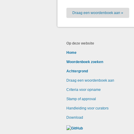
Draag een woordenboek aan »
Op deze website
Home
Woordenboek zoeken
Achtergrond
Draag een woordenboek aan
Criteria voor opname
Stamp of approval
Handleiding voor curators
Download