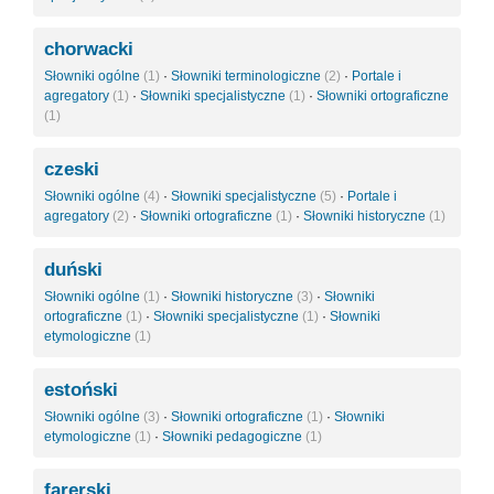
chorwacki
Słowniki ogólne
(1)
·
Słowniki terminologiczne
(2)
·
Portale i
agregatory
(1)
·
Słowniki specjalistyczne
(1)
·
Słowniki ortograficzne
(1)
czeski
Słowniki ogólne
(4)
·
Słowniki specjalistyczne
(5)
·
Portale i
agregatory
(2)
·
Słowniki ortograficzne
(1)
·
Słowniki historyczne
(1)
duński
Słowniki ogólne
(1)
·
Słowniki historyczne
(3)
·
Słowniki
ortograficzne
(1)
·
Słowniki specjalistyczne
(1)
·
Słowniki
etymologiczne
(1)
estoński
Słowniki ogólne
(3)
·
Słowniki ortograficzne
(1)
·
Słowniki
etymologiczne
(1)
·
Słowniki pedagogiczne
(1)
farerski