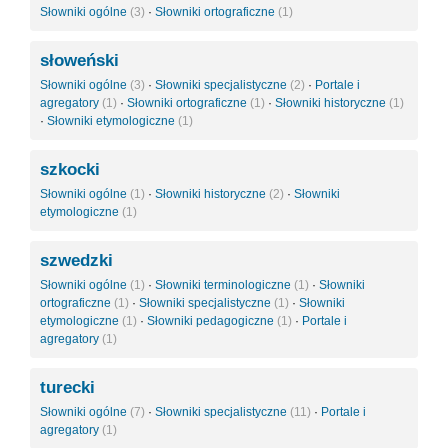
Słowniki ogólne
(3)
·
Słowniki ortograficzne
(1)
słoweński
Słowniki ogólne
(3)
·
Słowniki specjalistyczne
(2)
·
Portale i
agregatory
(1)
·
Słowniki ortograficzne
(1)
·
Słowniki historyczne
(1)
·
Słowniki etymologiczne
(1)
szkocki
Słowniki ogólne
(1)
·
Słowniki historyczne
(2)
·
Słowniki
etymologiczne
(1)
szwedzki
Słowniki ogólne
(1)
·
Słowniki terminologiczne
(1)
·
Słowniki
ortograficzne
(1)
·
Słowniki specjalistyczne
(1)
·
Słowniki
etymologiczne
(1)
·
Słowniki pedagogiczne
(1)
·
Portale i
agregatory
(1)
turecki
Słowniki ogólne
(7)
·
Słowniki specjalistyczne
(11)
·
Portale i
agregatory
(1)