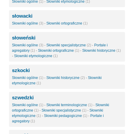
Słowniki ogólne
(1)
·
Słowniki etymologiczne
(1)
słowacki
Słowniki ogólne
(3)
·
Słowniki ortograficzne
(1)
słoweński
Słowniki ogólne
(3)
·
Słowniki specjalistyczne
(2)
·
Portale i
agregatory
(1)
·
Słowniki ortograficzne
(1)
·
Słowniki historyczne
(1)
·
Słowniki etymologiczne
(1)
szkocki
Słowniki ogólne
(1)
·
Słowniki historyczne
(2)
·
Słowniki
etymologiczne
(1)
szwedzki
Słowniki ogólne
(1)
·
Słowniki terminologiczne
(1)
·
Słowniki
ortograficzne
(1)
·
Słowniki specjalistyczne
(1)
·
Słowniki
etymologiczne
(1)
·
Słowniki pedagogiczne
(1)
·
Portale i
agregatory
(1)