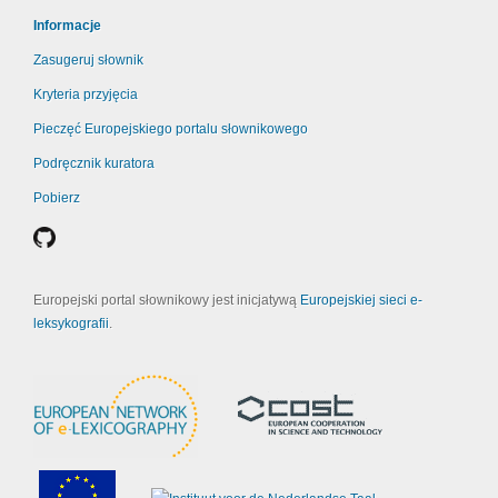
Informacje
Zasugeruj słownik
Kryteria przyjęcia
Pieczęć Europejskiego portalu słownikowego
Podręcznik kuratora
Pobierz
Europejski portal słownikowy jest inicjatywą
Europejskiej sieci e-
leksykografii
.