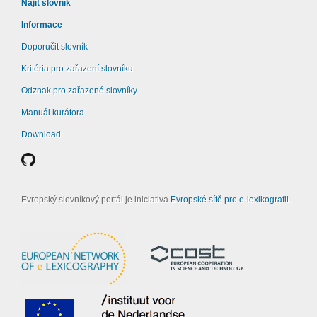
Najít slovník
Informace
Doporučit slovník
Kritéria pro zařazení slovníku
Odznak pro zařazené slovníky
Manuál kurátora
Download
Evropský slovníkový portál je iniciativa
Evropské sítě pro e-lexikografii
.