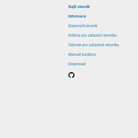
Najít slovník
Informace
Doporučit slovník
Kritéria pro zařazení slovníku
Odznak pro zařazené slovníky
Manuál kurátora
Download