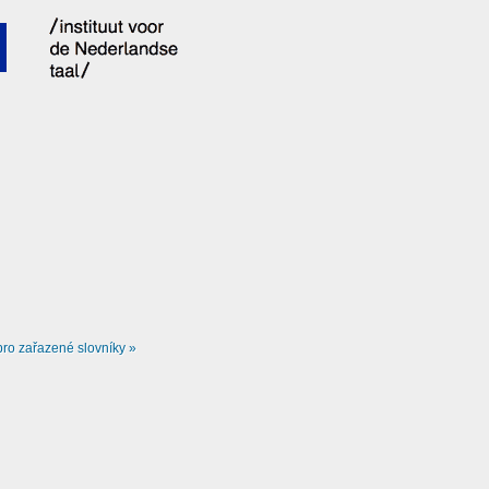
ro zařazené slovníky »