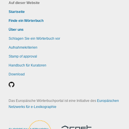
Auf dieser Website
Startseite
Finde ein Wörterbuch
Über uns
Schlagen Sie ein Wörterbuch vor
Aufnahmekriterien
Stamp of approval
Handbuch für Kuratoren
Download
Das Europäische Wörterbuchportal ist eine Initiative des
Europäischen
Netzwerks für e-Lexikographie