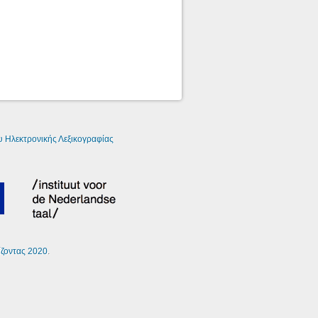
 Ηλεκτρονικής Λεξικογραφίας
ίζοντας 2020
.