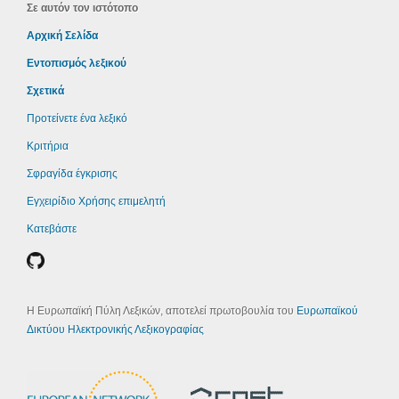
Σε αυτόν τον ιστότοπο
Αρχική Σελίδα
Εντοπισμός λεξικού
Σχετικά
Προτείνετε ένα λεξικό
Κριτήρια
Σφραγίδα έγκρισης
Εγχειρίδιο Χρήσης επιμελητή
Κατεβάστε
Η Ευρωπαϊκή Πύλη Λεξικών, αποτελεί πρωτοβουλία του
Ευρωπαϊκού
Δικτύου Ηλεκτρονικής Λεξικογραφίας