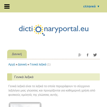
ελληνικά
▼
Δανική
Αρχή
»
Δανική
»
Γενικά λεξικά
(1)
Γενικά λεξικά
Γενικά λεξικά είναι τα λεξικά τα οποία περιγράφουν το σύγχρονο
λεξιλόγιο μιας γλώσσας και προορίζονται για καθημερινή χρήση από
φυσικούς ομιλητές της γλώσσας αυτής.