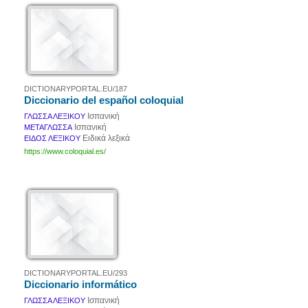
DICTIONARYPORTAL.EU/187
Diccionario del español coloquial
Ισπανική
ΓΛΩΣΣΑ ΛΕΞΙΚΟΥ
Ισπανική
ΜΕΤΑΓΛΩΣΣΑ
Ειδικά λεξικά
ΕΙΔΟΣ ΛΕΞΙΚΟΥ
https://www.coloquial.es/
DICTIONARYPORTAL.EU/293
Diccionario informático
Ισπανική
ΓΛΩΣΣΑ ΛΕΞΙΚΟΥ