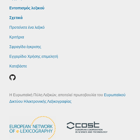
Εντοπισμός λεξικού
Σχετικά
Προτείνετε ένα λεξικό
Κριτήρια
Σφραγίδα έγκρισης
Εγχειρίδιο Χρήσης επιμελητή
Κατεβάστε
Η Ευρωπαϊκή Πύλη Λεξικών, αποτελεί πρωτοβουλία του
Ευρωπαϊκού
Δικτύου Ηλεκτρονικής Λεξικογραφίας