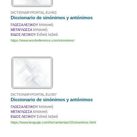
DICTIONARYPORTAL.EU/402
Diccionario de sinónimos y antónimos
Ισπανική
ΓΛΩΣΣΑ ΛΕΞΙΚΟΥ
Ισπανική
ΜΕΤΑΓΛΩΣΣΑ
Ειδικά λεξικά
ΕΙΔΟΣ ΛΕΞΙΚΟΥ
https://www.wordreference.com/sinonimos/
DICTIONARYPORTAL.EU/397
Diccionario de sinónimos y antónimos
Ισπανική
ΓΛΩΣΣΑ ΛΕΞΙΚΟΥ
Ισπανική
ΜΕΤΑΓΛΩΣΣΑ
Ειδικά λεξικά
ΕΙΔΟΣ ΛΕΞΙΚΟΥ
https://www.lenguaje.com/herramientasV2/sinonimos.html