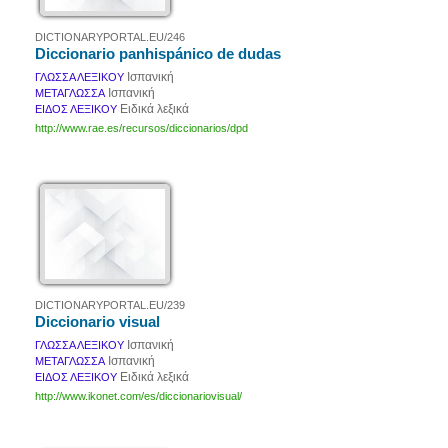
DICTIONARYPORTAL.EU/246
Diccionario panhispánico de dudas
Ισπανική
ΓΛΩΣΣΑ ΛΕΞΙΚΟΥ
Ισπανική
ΜΕΤΑΓΛΩΣΣΑ
Ειδικά λεξικά
ΕΙΔΟΣ ΛΕΞΙΚΟΥ
http://www.rae.es/recursos/diccionarios/dpd
DICTIONARYPORTAL.EU/239
Diccionario visual
Ισπανική
ΓΛΩΣΣΑ ΛΕΞΙΚΟΥ
Ισπανική
ΜΕΤΑΓΛΩΣΣΑ
Ειδικά λεξικά
ΕΙΔΟΣ ΛΕΞΙΚΟΥ
http://www.ikonet.com/es/diccionariovisual/