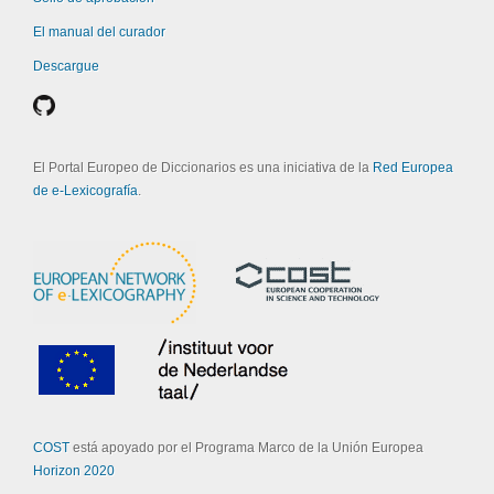
El manual del curador
Descargue
El Portal Europeo de Diccionarios es una iniciativa de la
Red Europea
de e-Lexicografía
.
COST
está apoyado por el Programa Marco de la Unión Europea
Horizon 2020