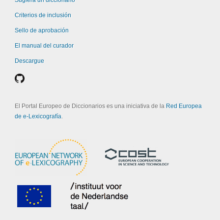
Sugiera un diccionario
Criterios de inclusión
Sello de aprobación
El manual del curador
Descargue
El Portal Europeo de Diccionarios es una iniciativa de la
Red Europea
de e-Lexicografía
.