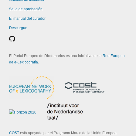
Sello de aprobación
El manual del curador
Descargue
El Portal Europeo de Diccionarios es una iniciativa de la
Red Europea
de e-Lexicografía
.
COST
está apoyado por el Programa Marco de la Unión Europea