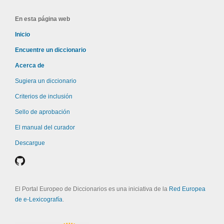
En esta página web
Inicio
Encuentre un diccionario
Acerca de
Sugiera un diccionario
Criterios de inclusión
Sello de aprobación
El manual del curador
Descargue
El Portal Europeo de Diccionarios es una iniciativa de la
Red Europea
de e-Lexicografía
.