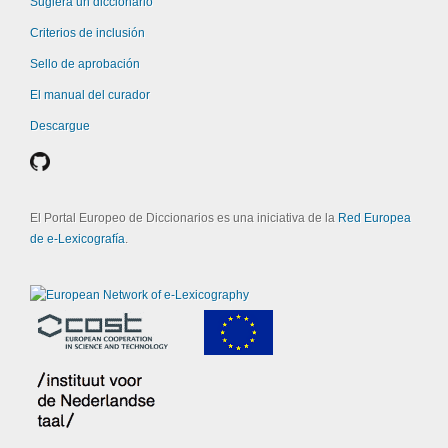
Sugiera un diccionario
Criterios de inclusión
Sello de aprobación
El manual del curador
Descargue
El Portal Europeo de Diccionarios es una iniciativa de la
Red Europea
de e-Lexicografía
.