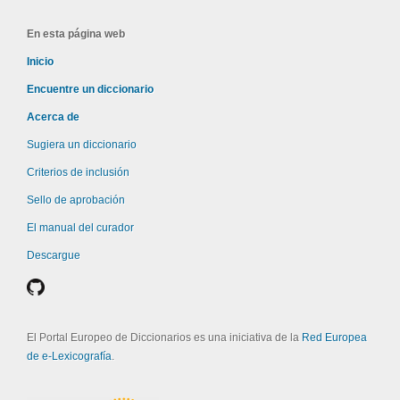
En esta página web
Inicio
Encuentre un diccionario
Acerca de
Sugiera un diccionario
Criterios de inclusión
Sello de aprobación
El manual del curador
Descargue
El Portal Europeo de Diccionarios es una iniciativa de la
Red Europea
de e-Lexicografía
.