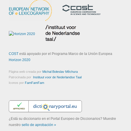
COST
está apoyado por el Programa Marco de la Unión Europea
Horizon 2020
Página web creada por
Michal Boleslav Měchura
Patrocinada por
Instituut voor de Nederlandse Taal
Iconos por
FamFamFam
¿Está su diccionario en el Portal Europeo de Diccionarios? Muestre
nuestro
sello de aprobación »